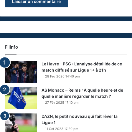
Filinfo
Le Havre – PSG : L’analyse détaillée de ce
match diffusé sur Ligue 1+ à 21h
28 Fév 2026 14:40 pm
AS Monaco – Reims : A quelle heure et de
quelle manière regarder le match ?
27 Fév 2025 17:10 pm
DAZN, le petit nouveau qui fait rêver la
Ligue 1
11 Oct 2023 17:20 pm