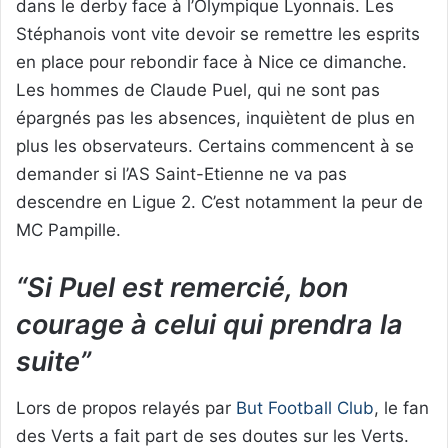
dans le derby face à l’Olympique Lyonnais. Les
Stéphanois vont vite devoir se remettre les esprits
en place pour rebondir face à Nice ce dimanche.
Les hommes de Claude Puel, qui ne sont pas
épargnés pas les absences, inquiètent de plus en
plus les observateurs. Certains commencent à se
demander si l’AS Saint-Etienne ne va pas
descendre en Ligue 2. C’est notamment la peur de
MC Pampille.
“Si Puel est remercié, bon
courage à celui qui prendra la
suite”
Lors de propos relayés par
But Football Club
, le fan
des Verts a fait part de ses doutes sur les Verts.