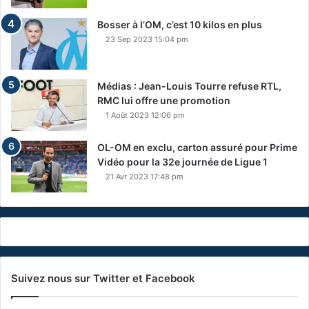
Bosser à l’OM, c’est 10 kilos en plus
23 Sep 2023 15:04 pm
Médias : Jean-Louis Tourre refuse RTL,
RMC lui offre une promotion
1 Août 2023 12:06 pm
OL-OM en exclu, carton assuré pour Prime
Vidéo pour la 32e journée de Ligue 1
21 Avr 2023 17:48 pm
Suivez nous sur Twitter et Facebook