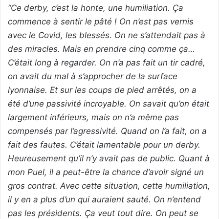
“Ce derby, c’est la honte, une humiliation. Ça
commence à sentir le pâté ! On n’est pas vernis
avec le Covid, les blessés. On ne s’attendait pas à
des miracles. Mais en prendre cinq comme ça…
C’était long à regarder. On n’a pas fait un tir cadré,
on avait du mal à s’approcher de la surface
lyonnaise. Et sur les coups de pied arrêtés, on a
été d’une passivité incroyable. On savait qu’on était
largement inférieurs, mais on n’a même pas
compensés par l’agressivité. Quand on l’a fait, on a
fait des fautes. C’était lamentable pour un derby.
Heureusement qu’il n’y avait pas de public. Quant à
mon Puel, il a peut-être la chance d’avoir signé un
gros contrat. Avec cette situation, cette humiliation,
il y en a plus d’un qui auraient sauté. On n’entend
pas les présidents. Ça veut tout dire. On peut se