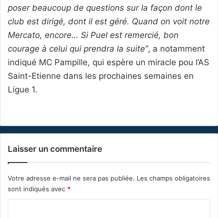
poser beaucoup de questions sur la façon dont le
club est dirigé, dont il est géré. Quand on voit notre
Mercato, encore… Si Puel est remercié, bon
courage à celui qui prendra la suite”
, a notamment
indiqué MC Pampille, qui espère un miracle pou l’AS
Saint-Etienne dans les prochaines semaines en
Ligue 1.
Laisser un commentaire
Votre adresse e-mail ne sera pas publiée.
Les champs obligatoires
sont indiqués avec
*
C