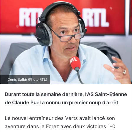
Denis Balbir (Photo RTL)
Durant toute la semaine dernière, l’AS Saint-Etienne
de Claude Puel a connu un premier coup d’arrêt.
Le nouvel entraîneur des Verts avait lancé son
aventure dans le Forez avec deux victoires 1-0