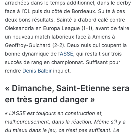
arrachées dans le temps additionnel, dans le derby
face à l’OL puis du côté de Bordeaux. Suite à ces
deux bons résultats, Sainté a d’abord calé contre
Oleksandria en Europa League (1-1), avant de faire
un nouveau match laborieux face à Amiens à
Geoffroy-Guichard (2-2). Deux nuls qui coupent la
bonne dynamique de l’
ASSE
, qui restait sur trois
succès de rang en championnat. Suffisant pour
rendre
Denis Balbir
inquiet.
« Dimanche, Saint-Etienne sera
en très grand danger »
« L’ASSE est toujours en construction et,
malheureusement, dans la réaction. Même s’il y a
du mieux dans le jeu, ce n’est pas suffisant. Le