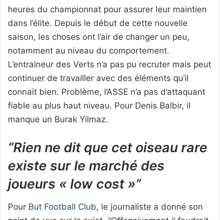
heures du championnat pour assurer leur maintien
dans l’élite. Depuis le début de cette nouvelle
saison, les choses ont l’air de changer un peu,
notamment au niveau du comportement.
L’entraineur des Verts n’a pas pu recruter mais peut
continuer de travailler avec des éléments qu’il
connait bien. Problème, l’ASSE n’a pas d’attaquant
fiable au plus haut niveau. Pour Denis Balbir, il
manque un Burak Yilmaz.
“Rien ne dit que cet oiseau rare
existe sur le marché des
joueurs « low cost »”
Pour
But Football Club
, le journaliste a donné son