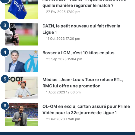
quelle manière regarder le match ?
27 Fév 2025 17:10 pm
DAZN, le petit nouveau qui fait rêver la
Ligue 1
11 Oct 2023 17:20 pm
Bosser à l’OM, c’est 10 kilos en plus
23 Sep 2023 15:04 pm
Médias : Jean-Louis Tourre refuse RTL,
RMC lui offre une promotion
1 Août 2023 12:06 pm
OL-OM en exclu, carton assuré pour Prime
Vidéo pour la 32e journée de Ligue 1
21 Avr 2023 17:48 pm