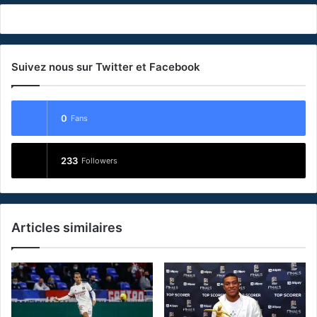
Suivez nous sur Twitter et Facebook
0
Fans
233
Followers
Articles similaires