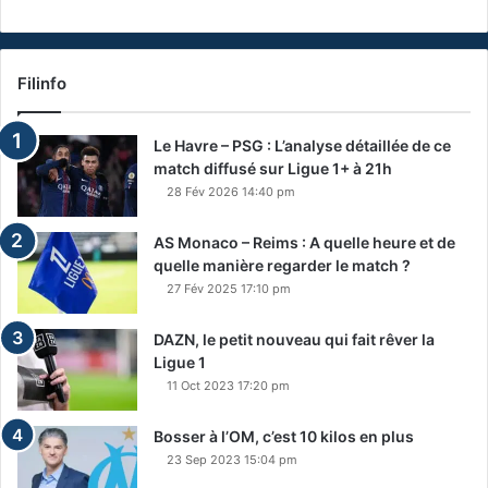
Filinfo
Le Havre – PSG : L’analyse détaillée de ce
match diffusé sur Ligue 1+ à 21h
28 Fév 2026 14:40 pm
AS Monaco – Reims : A quelle heure et de
quelle manière regarder le match ?
27 Fév 2025 17:10 pm
DAZN, le petit nouveau qui fait rêver la
Ligue 1
11 Oct 2023 17:20 pm
Bosser à l’OM, c’est 10 kilos en plus
23 Sep 2023 15:04 pm