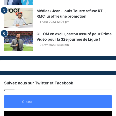
Médias : Jean-Louis Tourre refuse RTL,
RMC lui offre une promotion
1 Août 2023 12:06 pm
OL-OM en exclu, carton assuré pour Prime
Vidéo pour la 32e journée de Ligue 1
21 Avr 2023 17:48 pm
Suivez nous sur Twitter et Facebook
0
Fans