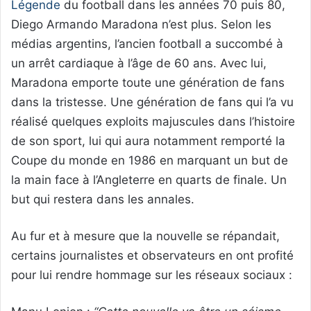
Légende
du football dans les années 70 puis 80,
Diego Armando Maradona n’est plus. Selon les
médias argentins, l’ancien football a succombé à
un arrêt cardiaque à l’âge de 60 ans. Avec lui,
Maradona emporte toute une génération de fans
dans la tristesse. Une génération de fans qui l’a vu
réalisé quelques exploits majuscules dans l’histoire
de son sport, lui qui aura notamment remporté la
Coupe du monde en 1986 en marquant un but de
la main face à l’Angleterre en quarts de finale. Un
but qui restera dans les annales.
Au fur et à mesure que la nouvelle se répandait,
certains journalistes et observateurs en ont profité
pour lui rendre hommage sur les réseaux sociaux :