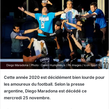
Diego Maradona ( Photo : Owen Humphreys / PA Images / Icon Sport )
Cette année 2020 est décidément bien lourde pour
les amoureux du football. Selon la presse
argentine, Diego Maradona est décédé ce
mercredi 25 novembre.