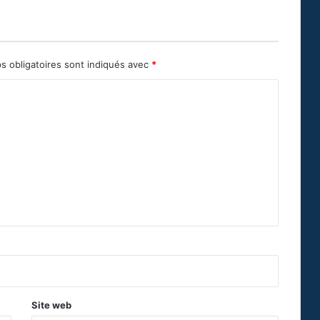
s obligatoires sont indiqués avec
*
Site web