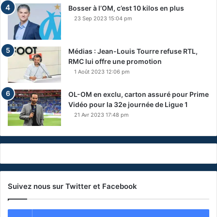
Bosser à l’OM, c’est 10 kilos en plus
23 Sep 2023 15:04 pm
Médias : Jean-Louis Tourre refuse RTL,
RMC lui offre une promotion
1 Août 2023 12:06 pm
OL-OM en exclu, carton assuré pour Prime
Vidéo pour la 32e journée de Ligue 1
21 Avr 2023 17:48 pm
Suivez nous sur Twitter et Facebook