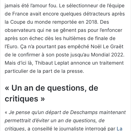
jamais été l’amour fou. Le sélectionneur de l’équipe
de France avait encore quelques détracteurs après
la Coupe du monde remportée en 2018. Des
observateurs qui ne se gênent pas pour l’enfoncer
après son échec dès les huitièmes de finale de
l’Euro. Ça n’a pourtant pas empêché Noël Le Graët
de le confirmer à son poste jusqu’au Mondial 2022.
Mais d’ici là, Thibaut Leplat annonce un traitement
particulier de la part de la presse.
« Un an de questions, de
critiques »
«
Je pense qu’un départ de Deschamps maintenant
permettrait d’éviter un an de questions, de
critiques
, a conseillé le journaliste interrogé par
La