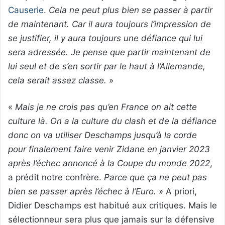
Causerie
.
Cela ne peut plus bien se passer à partir
de maintenant. Car il aura toujours l’impression de
se justifier, il y aura toujours une défiance qui lui
sera adressée. Je pense que partir maintenant de
lui seul et de s’en sortir par le haut à l’Allemande,
cela serait assez classe.
»
«
Mais je ne crois pas qu’en France on ait cette
culture là. On a la culture du clash et de la défiance
donc on va utiliser Deschamps jusqu’à la corde
pour finalement faire venir Zidane en janvier 2023
après l’échec annoncé à la Coupe du monde 2022
,
a prédit notre confrère.
Parce que ça ne peut pas
bien se passer après l’échec à l’Euro.
» A priori,
Didier Deschamps est habitué aux critiques. Mais le
sélectionneur sera plus que jamais sur la défensive