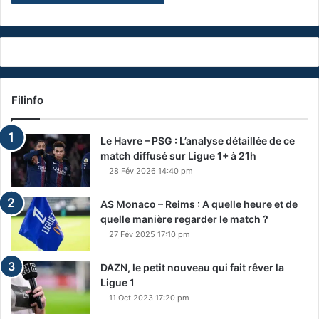
Filinfo
Le Havre – PSG : L’analyse détaillée de ce
match diffusé sur Ligue 1+ à 21h
28 Fév 2026 14:40 pm
AS Monaco – Reims : A quelle heure et de
quelle manière regarder le match ?
27 Fév 2025 17:10 pm
DAZN, le petit nouveau qui fait rêver la
Ligue 1
11 Oct 2023 17:20 pm