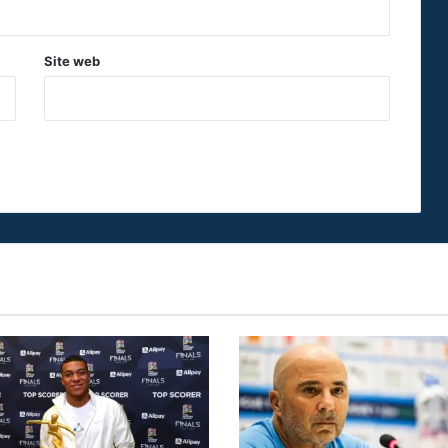
Site web