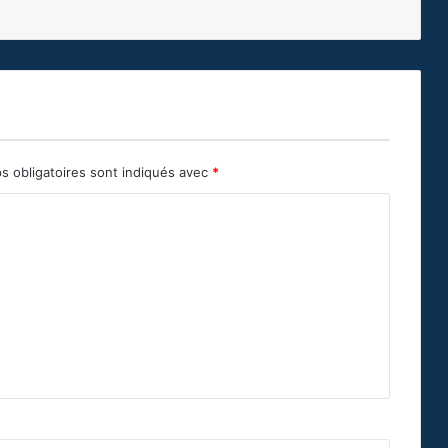
s obligatoires sont indiqués avec
*