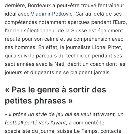
dernière, Bordeaux a peut-être trouvé l’entraîneur
idéal avec
Vladimir Petkovic
. Car au-delà de ses
compétences notamment aperçues pendant l’Euro,
l’ancien sélectionneur de la Suisse est également
réputé pour son calme et sa compréhension avec
ses hommes. En effet, le journaliste Lionel Pittet,
qui a suivi le parcours du technicien pendant ses
sept années avec la Nati, décrit un coach dont les
joueurs et dirigeants ne se plaignent jamais.
« Pas le genre à sortir des
petites phrases »
«
Il prône un style de jeu qui se veut attrayant, un
football porté vers l’avant
, a commenté le
spécialiste du journal suisse Le Temps, contacté