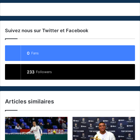
Suivez nous sur Twitter et Facebook
0
Fans
233
Followers
Articles similaires