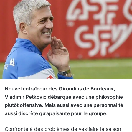
Nouvel entraîneur des Girondins de Bordeaux,
Vladimir Petkovic débarque avec une philosophie
plutôt offensive. Mais aussi avec une personnalité
aussi discrète qu’apaisante pour le groupe.
Confronté à des problèmes de vestiaire la saison