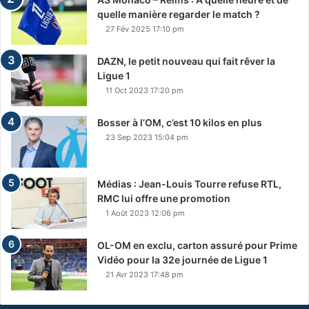
quelle manière regarder le match ?
27 Fév 2025 17:10 pm
DAZN, le petit nouveau qui fait rêver la
Ligue 1
11 Oct 2023 17:20 pm
Bosser à l’OM, c’est 10 kilos en plus
23 Sep 2023 15:04 pm
Médias : Jean-Louis Tourre refuse RTL,
RMC lui offre une promotion
1 Août 2023 12:06 pm
OL-OM en exclu, carton assuré pour Prime
Vidéo pour la 32e journée de Ligue 1
21 Avr 2023 17:48 pm