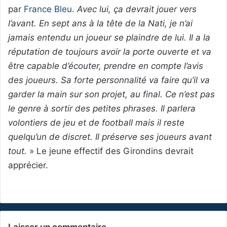
par
France Bleu
.
Avec lui, ça devrait jouer vers
l’avant. En sept ans à la tête de la Nati, je n’ai
jamais entendu un joueur se plaindre de lui. Il a la
réputation de toujours avoir la porte ouverte et va
être capable d’écouter, prendre en compte l’avis
des joueurs. Sa forte personnalité va faire qu’il va
garder la main sur son projet, au final. Ce n’est pas
le genre à sortir des petites phrases. Il parlera
volontiers de jeu et de football mais il reste
quelqu’un de discret. Il préserve ses joueurs avant
tout.
» Le jeune effectif des Girondins devrait
apprécier.