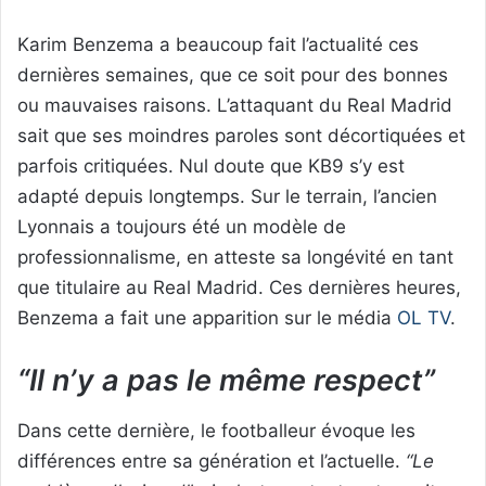
Karim Benzema a beaucoup fait l’actualité ces
dernières semaines, que ce soit pour des bonnes
ou mauvaises raisons. L’attaquant du Real Madrid
sait que ses moindres paroles sont décortiquées et
parfois critiquées. Nul doute que KB9 s’y est
adapté depuis longtemps. Sur le terrain, l’ancien
Lyonnais a toujours été un modèle de
professionnalisme, en atteste sa longévité en tant
que titulaire au Real Madrid. Ces dernières heures,
Benzema a fait une apparition sur le média
OL TV
.
“Il n’y a pas le même respect”
Dans cette dernière, le footballeur évoque les
différences entre sa génération et l’actuelle.
“Le