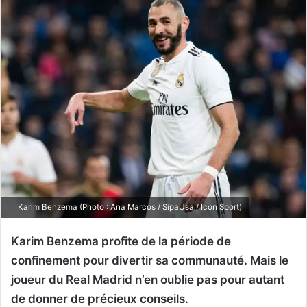
Karim Benzema (Photo : Ana Marcos / SipaUsa / Icon Sport)
Karim Benzema profite de la période de
confinement pour divertir sa communauté. Mais le
joueur du Real Madrid n’en oublie pas pour autant
de donner de précieux conseils.