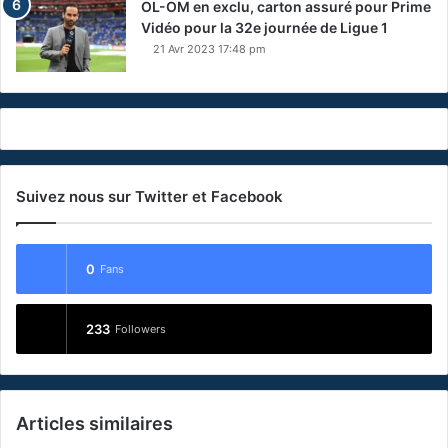
OL-OM en exclu, carton assuré pour Prime
Vidéo pour la 32e journée de Ligue 1
21 Avr 2023 17:48 pm
Suivez nous sur Twitter et Facebook
0
Fans
233
Followers
Articles similaires