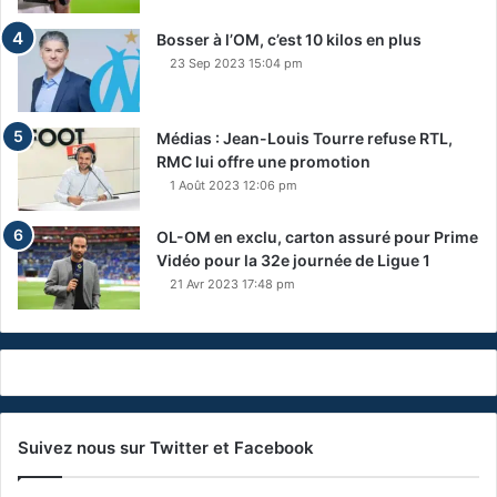
Bosser à l’OM, c’est 10 kilos en plus
23 Sep 2023 15:04 pm
Médias : Jean-Louis Tourre refuse RTL,
RMC lui offre une promotion
1 Août 2023 12:06 pm
OL-OM en exclu, carton assuré pour Prime
Vidéo pour la 32e journée de Ligue 1
21 Avr 2023 17:48 pm
Suivez nous sur Twitter et Facebook