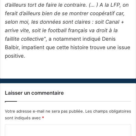
d’ailleurs tort de faire le contraire. (… ) A la LFP, on
ferait d’ailleurs bien de se montrer coopératif car,
selon moi, les données sont claires : soit Canal +
arrive vite, soit le football français va droit à la
faillite collective”
, a notamment indiqué Denis
Balbir, impatient que cette histoire trouve une issue
positive.
Laisser un commentaire
Votre adresse e-mail ne sera pas publiée.
Les champs obligatoires
sont indiqués avec
*
C