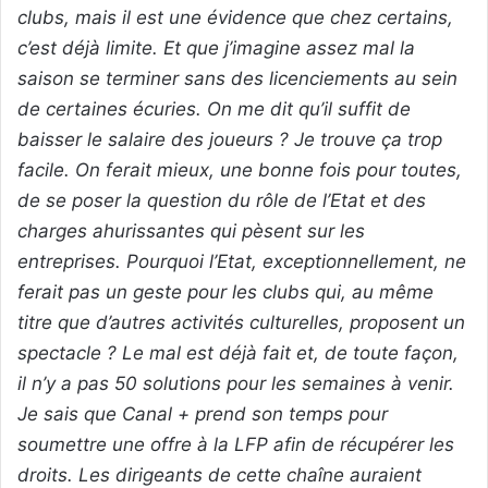
clubs, mais il est une évidence que chez certains,
c’est déjà limite. Et que j’imagine assez mal la
saison se terminer sans des licenciements au sein
de certaines écuries. On me dit qu’il suffit de
baisser le salaire des joueurs ? Je trouve ça trop
facile. On ferait mieux, une bonne fois pour toutes,
de se poser la question du rôle de l’Etat et des
charges ahurissantes qui pèsent sur les
entreprises. Pourquoi l’Etat, exceptionnellement, ne
ferait pas un geste pour les clubs qui, au même
titre que d’autres activités culturelles, proposent un
spectacle ? Le mal est déjà fait et, de toute façon,
il n’y a pas 50 solutions pour les semaines à venir.
Je sais que Canal + prend son temps pour
soumettre une offre à la LFP afin de récupérer les
droits. Les dirigeants de cette chaîne auraient