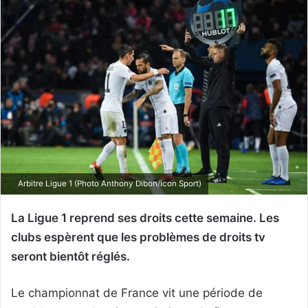
Arbitre Ligue 1 (Photo Anthony Dibon/Icon Sport)
La Ligue 1 reprend ses droits cette semaine. Les
clubs espèrent que les problèmes de droits tv
seront bientôt réglés.
Le championnat de France vit une période de