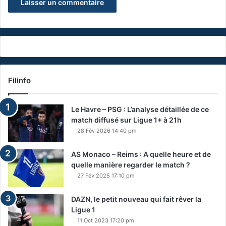
Filinfo
Le Havre – PSG : L’analyse détaillée de ce
match diffusé sur Ligue 1+ à 21h
28 Fév 2026 14:40 pm
AS Monaco – Reims : A quelle heure et de
quelle manière regarder le match ?
27 Fév 2025 17:10 pm
DAZN, le petit nouveau qui fait rêver la
Ligue 1
11 Oct 2023 17:20 pm