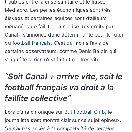
troubles entre la crise sanitaire et le fiasco
Mediapro. Les pertes économiques sont très
élevées et certaines équipes sont d’ailleurs
menacées de faillite. La reprise des droits par
Canal+ s’annonce donc déterminante pour le futur
du
football français
. C’est du moins l’avis de
certains observateurs, comme Denis Balbir, qui
s’inquiète si rien n’est fait et ce, très vite.
“Soit Canal + arrive vite, soit le
football français va droit à la
faillite collective”
Lors d’une chronique sur
But Football Club
, le
journaliste s’est montré clair sur ce sujet épineux.
“Je n’ai pas accès à la comptabilité de certains