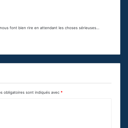
ls nous font bien rire en attendant les choses sérieuses…
s obligatoires sont indiqués avec
*