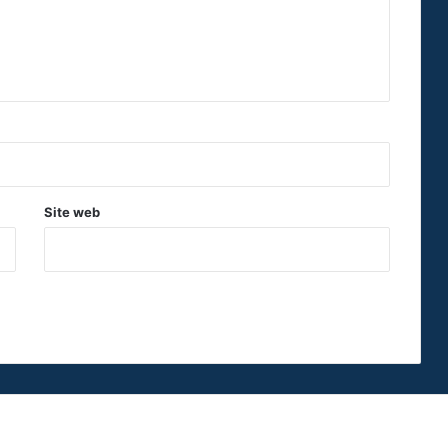
Site web