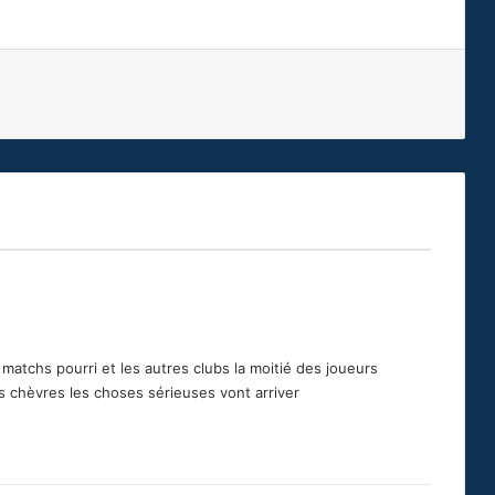
s matchs pourri et les autres clubs la moitié des joueurs
 chèvres les choses sérieuses vont arriver