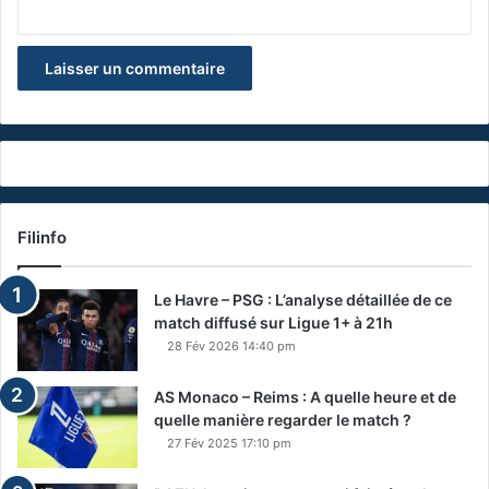
Filinfo
Le Havre – PSG : L’analyse détaillée de ce
match diffusé sur Ligue 1+ à 21h
28 Fév 2026 14:40 pm
AS Monaco – Reims : A quelle heure et de
quelle manière regarder le match ?
27 Fév 2025 17:10 pm