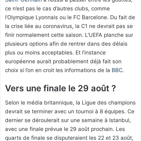
ce n’est pas le cas d’autres clubs, comme
l’Olympique Lyonnais ou le FC Barcelone. Du fait de
la crise liée au coronavirus, la C1 ne devrait pas se
finir normalement cette saison. L’UEFA planche sur
plusieurs options afin de rentrer dans des délais
plus ou moins acceptables. Et l’instance
européenne aurait probablement déjà fait son
choix si l’on en croit les informations de la
BBC
.
Vers une finale le 29 août ?
Selon le média britannique, la Ligue des champions
devrait se terminer avec un tournoi à 8 équipes. Ce
dernier se déroulerait sur une semaine à Istanbul,
avec une finale prévue le 29 août prochain. Les
quarts de finale se disputeraient les 22 et 23 août,