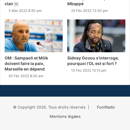
clair ￼
Mbappé
3 Mar 2022 8:30 am
25 Fév 2022 13:30 pm
OM : Sampaoli et Milik
Sidney Govou s’interroge,
doivent faire la paix,
pourquoi l’OL est si fort ?
Marseille en dépend
15 Fév 2022 15:15 pm
20 Fév 2022 8:30 am
© Copyright 2026, Tous droits réservés |
FootRadio
Mentions légales