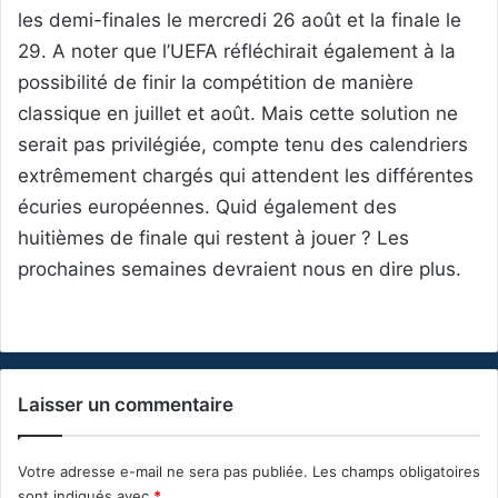
les demi-finales le mercredi 26 août et la finale le
29. A noter que l’UEFA réfléchirait également à la
possibilité de finir la compétition de manière
classique en juillet et août. Mais cette solution ne
serait pas privilégiée, compte tenu des calendriers
extrêmement chargés qui attendent les différentes
écuries européennes. Quid également des
huitièmes de finale qui restent à jouer ? Les
prochaines semaines devraient nous en dire plus.
Laisser un commentaire
Votre adresse e-mail ne sera pas publiée.
Les champs obligatoires
sont indiqués avec
*