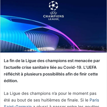
La fin de la Ligue des champions est menacée par
l’actuelle crise sanitaire liée au Covid-19. L’UEFA
réfléchit à plusieurs possibilités afin de finir cette
édition.
La Ligue des champions n’a pour le moment pas
été au bout de ses huitièmes de finale. Si le
Paris
Saint-Germain
a réussi à passer entre les gouttes,