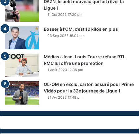
DAZN, le petit nouveau qui fait rêver la
Ligue 1
11 Oct 2023 17:20 pm
Bosser à l’OM, c’est 10 kilos en plus
23 Sep 2023 15:04 pm
Médias : Jean-Louis Tourre refuse RTL,
RMC lui offre une promotion
1 Août 2023 12:06 pm
OL-OM en exclu, carton assuré pour Prime
Vidéo pour la 32e journée de Ligue 1
21 Avr 2023 17:48 pm