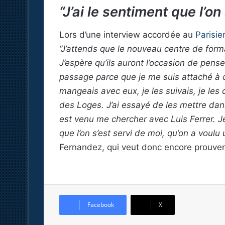
“J’ai le sentiment que l’on
Lors d’une interview accordée au
Parisie
“J’attends que le nouveau centre de format
J’espère qu’ils auront l’occasion de pense
passage parce que je me suis attaché à c
mangeais avec eux, je les suivais, je les
des Loges. J’ai essayé de les mettre dan
est venu me chercher avec Luis Ferrer. Je
que l’on s’est servi de moi, qu’on a voulu
Fernandez, qui veut donc encore prouver
Facebook
X