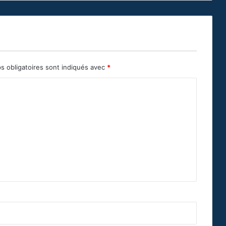
s obligatoires sont indiqués avec
*