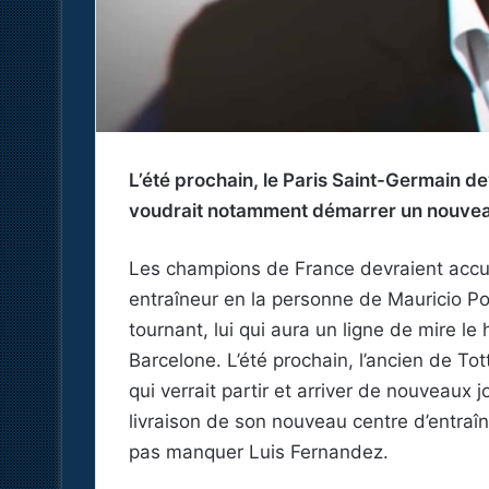
L’été prochain, le Paris Saint-Germain de
voudrait notamment démarrer un nouvea
Les champions de France devraient accue
entraîneur en la personne de Mauricio Po
tournant, lui qui aura un ligne de mire le
Barcelone. L’été prochain, l’ancien de Tot
qui verrait partir et arriver de nouveaux j
livraison de son nouveau centre d’entr
pas manquer Luis Fernandez.