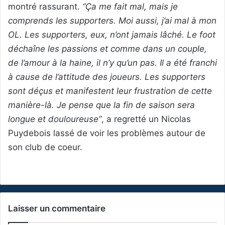
montré rassurant.
“Ça me fait mal, mais je
comprends les supporters. Moi aussi, j’ai mal à mon
OL. Les supporters, eux, n’ont jamais lâché. Le foot
déchaîne les passions et comme dans un couple,
de l’amour à la haine, il n’y qu’un pas. Il a été franchi
à cause de l’attitude des joueurs. Les supporters
sont déçus et manifestent leur frustration de cette
manière-là. Je pense que la fin de saison sera
longue et douloureuse”
, a regretté un Nicolas
Puydebois lassé de voir les problèmes autour de
son club de coeur.
Laisser un commentaire