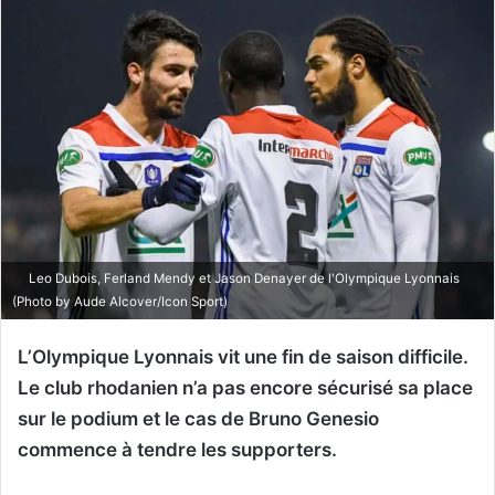
Leo Dubois, Ferland Mendy et Jason Denayer de l'Olympique Lyonnais
(Photo by Aude Alcover/Icon Sport)
L’Olympique Lyonnais vit une fin de saison difficile.
Le club rhodanien n’a pas encore sécurisé sa place
sur le podium et le cas de Bruno Genesio
commence à tendre les supporters.