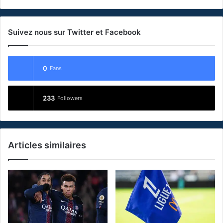
Suivez nous sur Twitter et Facebook
0
Fans
233
Followers
Articles similaires