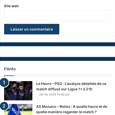
Site web
Filinfo
Le Havre – PSG : L’analyse détaillée de ce
match diffusé sur Ligue 1+ à 21h
28 Fév 2026 14:40 pm
AS Monaco – Reims : A quelle heure et de
quelle manière regarder le match ?