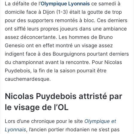
La défaite de l’
Olympique Lyonnais
ce samedi à
domicile face à Dijon (1-3) était la goutte de trop
pour des supporters remontés à bloc. Ces derniers
ont sifflé leurs propres joueurs dans une ambiance
assez déconcertante. Les hommes de Bruno
Genesio ont en effet montré un visage assez
indigent face à des Bourguignons pourtant derniers
du championnat avant la rencontre. Pour Nicolas
Puydebois, la fin de la saison pourrait être
cauchemardesque.
Nicolas Puydebois attristé par
le visage de l’OL
Lors d’une chronique pour le site
Olympique et
Lyonnais
, l’ancien portier rhodanien ne s’est pas