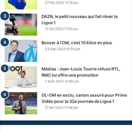
27 Fév 2025 17:10 pm
DAZN, le petit nouveau qui fait rêver la
Ligue 1
11 Oct 2023 17:20 pm
Bosser à l’OM, c’est 10 kilos en plus
23 Sep 2023 15:04 pm
Médias : Jean-Louis Tourre refuse RTL,
RMC lui offre une promotion
1 Août 2023 12:06 pm
OL-OM en exclu, carton assuré pour Prime
Vidéo pour la 32e journée de Ligue 1
21 Avr 2023 17:48 pm