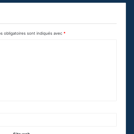
s obligatoires sont indiqués avec
*