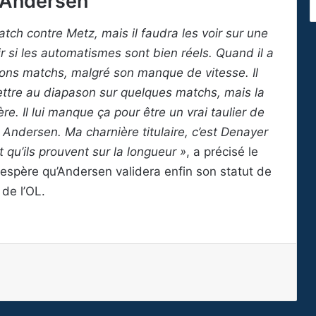
 Andersen
tch contre Metz, mais il faudra les voir sur une
ir si les automatismes sont bien réels. Quand il a
ons matchs, malgré son manque de vitesse. Il
 mettre au diapason sur quelques matchs, mais la
re. Il lui manque ça pour être un vrai taulier de
r Andersen. Ma charnière titulaire, c’est Denayer
t qu’ils prouvent sur la longueur »
, a précisé le
i espère qu’Andersen validera enfin son statut de
 de l’OL.