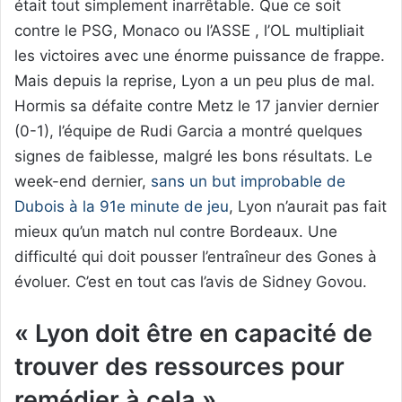
était tout simplement inarrêtable. Que ce soit
contre le PSG, Monaco ou l’ASSE , l’OL multipliait
les victoires avec une énorme puissance de frappe.
Mais depuis la reprise, Lyon a un peu plus de mal.
Hormis sa défaite contre Metz le 17 janvier dernier
(0-1), l’équipe de Rudi Garcia a montré quelques
signes de faiblesse, malgré les bons résultats. Le
week-end dernier,
sans un but improbable de
Dubois à la 91e minute de jeu
, Lyon n’aurait pas fait
mieux qu’un match nul contre Bordeaux. Une
difficulté qui doit pousser l’entraîneur des Gones à
évoluer. C’est en tout cas l’avis de Sidney Govou.
« Lyon doit être en capacité de
trouver des ressources pour
remédier à cela »