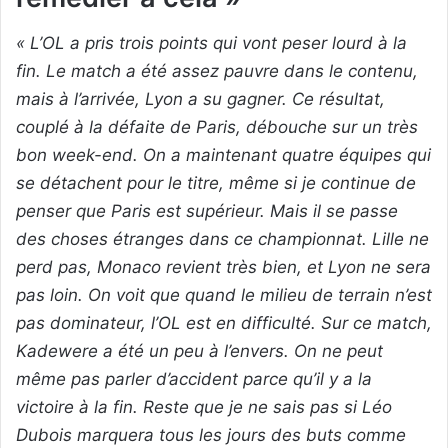
« L’OL a pris trois points qui vont peser lourd à la
fin. Le match a été assez pauvre dans le contenu,
mais à l’arrivée, Lyon a su gagner. Ce résultat,
couplé à la défaite de Paris, débouche sur un très
bon week-end. On a maintenant quatre équipes qui
se détachent pour le titre, même si je continue de
penser que Paris est supérieur. Mais il se passe
des choses étranges dans ce championnat. Lille ne
perd pas, Monaco revient très bien, et Lyon ne sera
pas loin. On voit que quand le milieu de terrain n’est
pas dominateur, l’OL est en difficulté. Sur ce match,
Kadewere a été un peu à l’envers. On ne peut
même pas parler d’accident parce qu’il y a la
victoire à la fin. Reste que je ne sais pas si Léo
Dubois marquera tous les jours des buts comme