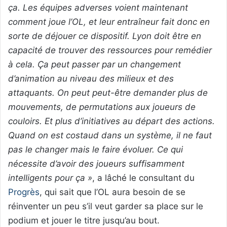
ça. Les équipes adverses voient maintenant
comment joue l’OL, et leur entraîneur fait donc en
sorte de déjouer ce dispositif. Lyon doit être en
capacité de trouver des ressources pour remédier
à cela. Ça peut passer par un changement
d’animation au niveau des milieux et des
attaquants. On peut peut-être demander plus de
mouvements, de permutations aux joueurs de
couloirs. Et plus d’initiatives au départ des actions.
Quand on est costaud dans un système, il ne faut
pas le changer mais le faire évoluer. Ce qui
nécessite d’avoir des joueurs suffisamment
intelligents pour ça »
, a lâché le consultant du
Progrès
, qui sait que l’OL aura besoin de se
réinventer un peu s’il veut garder sa place sur le
podium et jouer le titre jusqu’au bout.