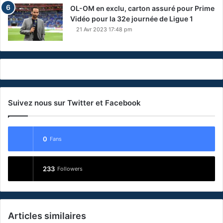
OL-OM en exclu, carton assuré pour Prime
Vidéo pour la 32e journée de Ligue 1
21 Avr 2023 17:48 pm
Suivez nous sur Twitter et Facebook
0
Fans
233
Followers
Articles similaires