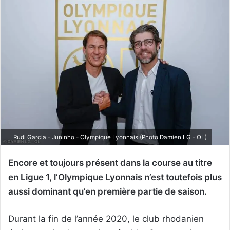
Rudi Garcia - Juninho - Olympique Lyonnais (Photo Damien LG - OL)
Encore et toujours présent dans la course au titre
en Ligue 1, l’Olympique Lyonnais n’est toutefois plus
aussi dominant qu’en première partie de saison.
Durant la fin de l’année 2020, le club rhodanien