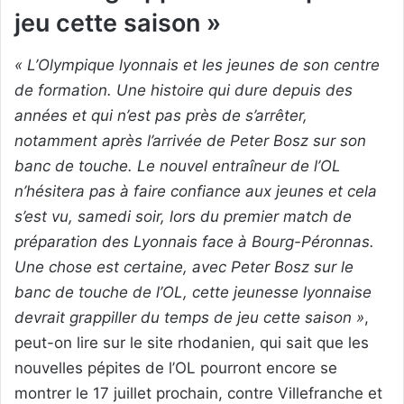
jeu cette saison »
« L’Olympique lyonnais et les jeunes de son centre
de formation. Une histoire qui dure depuis des
années et qui n’est pas près de s’arrêter,
notamment après l’arrivée de Peter Bosz sur son
banc de touche. Le nouvel entraîneur de l’OL
n’hésitera pas à faire confiance aux jeunes et cela
s’est vu, samedi soir, lors du premier match de
préparation des Lyonnais face à Bourg-Péronnas.
Une chose est certaine, avec Peter Bosz sur le
banc de touche de l’OL, cette jeunesse lyonnaise
devrait grappiller du temps de jeu cette saison »
,
peut-on lire sur le site rhodanien, qui sait que les
nouvelles pépites de l’OL pourront encore se
montrer le 17 juillet prochain, contre Villefranche et