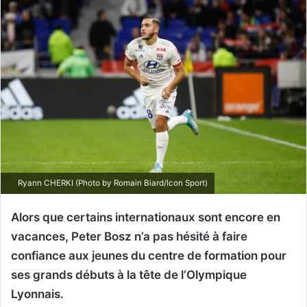
Ryann CHERKI (Photo by Romain Biard/Icon Sport)
Alors que certains internationaux sont encore en
vacances, Peter Bosz n’a pas hésité à faire
confiance aux jeunes du centre de formation pour
ses grands débuts à la tête de l’Olympique
Lyonnais.