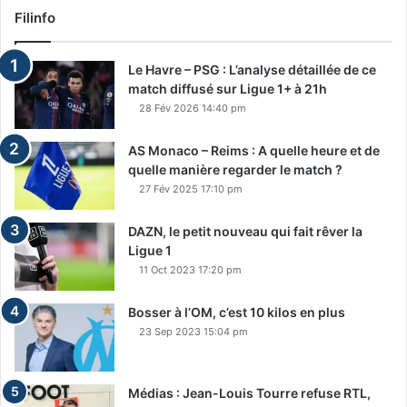
Filinfo
Le Havre – PSG : L’analyse détaillée de ce
match diffusé sur Ligue 1+ à 21h
28 Fév 2026 14:40 pm
AS Monaco – Reims : A quelle heure et de
quelle manière regarder le match ?
27 Fév 2025 17:10 pm
DAZN, le petit nouveau qui fait rêver la
Ligue 1
11 Oct 2023 17:20 pm
Bosser à l’OM, c’est 10 kilos en plus
23 Sep 2023 15:04 pm
Médias : Jean-Louis Tourre refuse RTL,