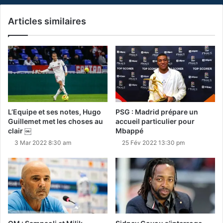
Articles similaires
L’Equipe et ses notes, Hugo
PSG : Madrid prépare un
Guillemet met les choses au
accueil particulier pour
clair ￼
Mbappé
3 Mar 2022 8:30 am
25 Fév 2022 13:30 pm