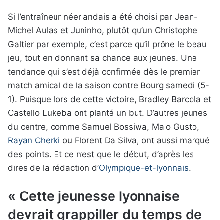
Si l’entraîneur néerlandais a été choisi par Jean-
Michel Aulas et Juninho, plutôt qu’un Christophe
Galtier par exemple, c’est parce qu’il prône le beau
jeu, tout en donnant sa chance aux jeunes. Une
tendance qui s’est déjà confirmée dès le premier
match amical de la saison contre Bourg samedi (5-
1). Puisque lors de cette victoire, Bradley Barcola et
Castello Lukeba ont planté un but. D’autres jeunes
du centre, comme Samuel Bossiwa, Malo Gusto,
Rayan Cherki
ou Florent Da Silva, ont aussi marqué
des points. Et ce n’est que le début, d’après les
dires de la rédaction d’
Olympique-et-lyonnais
.
« Cette jeunesse lyonnaise
devrait grappiller du temps de