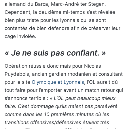
allemand du Barca, Marc-André ter Stegen.
Cependant, la deuxième mi-temps s’est révélée
bien plus triste pour les lyonnais qui se sont
contentés de bien défendre afin de préserver leur
cage inviolée.
« Je ne suis pas confiant. »
Opération réussie donc mais pour Nicolas
Puydebois, ancien gardien rhodanien et consultant
pour le site
Olympique et Lyonnais
, l’OL aurait dû
tout faire pour l’emporter avant un match retour qui
s’annonce terrible :
« L’OL peut beaucoup mieux
faire. C’est dommage qu’ils n’aient pas persévéré
comme dans les 10 premières minutes où les
transitions offensives/défensives étaient très