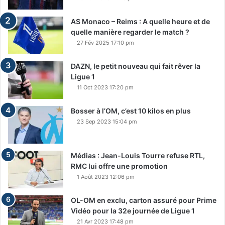
AS Monaco – Reims : A quelle heure et de
quelle manière regarder le match ?
27 Fév 2025 17:10 pm
DAZN, le petit nouveau qui fait rêver la
Ligue 1
11 Oct 2023 17:20 pm
Bosser à l’OM, c’est 10 kilos en plus
23 Sep 2023 15:04 pm
Médias : Jean-Louis Tourre refuse RTL,
RMC lui offre une promotion
1 Août 2023 12:06 pm
OL-OM en exclu, carton assuré pour Prime
Vidéo pour la 32e journée de Ligue 1
21 Avr 2023 17:48 pm