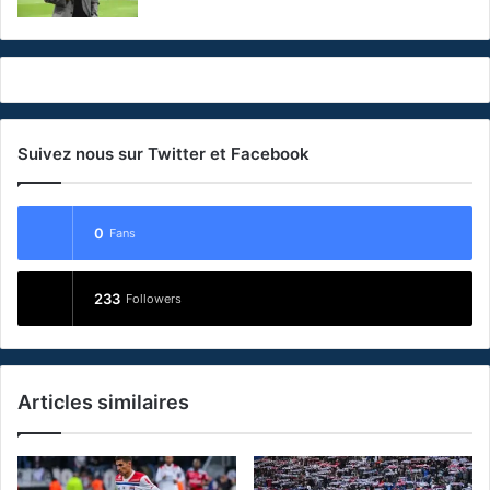
Suivez nous sur Twitter et Facebook
0
Fans
233
Followers
Articles similaires