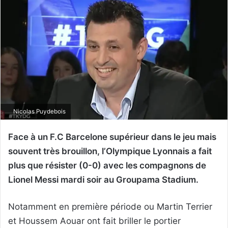
Nicolas Puydebois
Face à un F.C Barcelone supérieur dans le jeu mais
souvent très brouillon, l’Olympique Lyonnais a fait
plus que résister (0-0) avec les compagnons de
Lionel Messi mardi soir au Groupama Stadium.
Notamment en première période ou Martin Terrier
et Houssem Aouar ont fait briller le portier