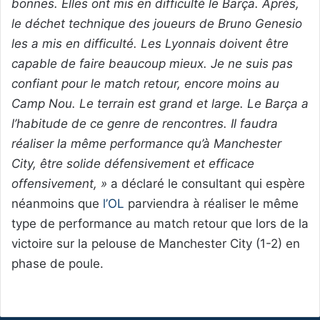
bonnes. Elles ont mis en difficulté le Barça. Après,
le déchet technique des joueurs de Bruno Genesio
les a mis en difficulté. Les Lyonnais doivent être
capable de faire beaucoup mieux. Je ne suis pas
confiant pour le match retour, encore moins au
Camp Nou. Le terrain est grand et large. Le Barça a
l’habitude de ce genre de rencontres. Il faudra
réaliser la même performance qu’à Manchester
City, être solide défensivement et efficace
offensivement, »
a déclaré le consultant qui espère
néanmoins que
l’OL
parviendra à réaliser le même
type de performance au match retour que lors de la
victoire sur la pelouse de Manchester City (1-2) en
phase de poule.