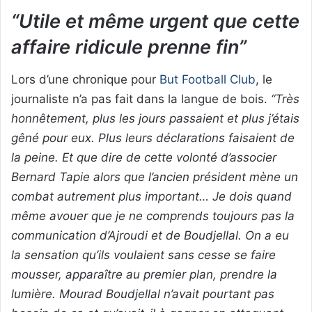
“Utile et même urgent que cette
affaire ridicule prenne fin”
Lors d’une chronique pour
But Football Club
, le
journaliste n’a pas fait dans la langue de bois.
“Très
honnêtement, plus les jours passaient et plus j’étais
gêné pour eux. Plus leurs déclarations faisaient de
la peine. Et que dire de cette volonté d’associer
Bernard Tapie alors que l’ancien président mène un
combat autrement plus important… Je dois quand
même avouer que je ne comprends toujours pas la
communication d’Ajroudi et de Boudjellal. On a eu
la sensation qu’ils voulaient sans cesse se faire
mousser, apparaître au premier plan, prendre la
lumière. Mourad Boudjellal n’avait pourtant pas