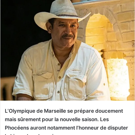
L’Olympique de Marseille se prépare doucement
mais sûrement pour la nouvelle saison. Les
Phocéens auront notamment l’honneur de disputer