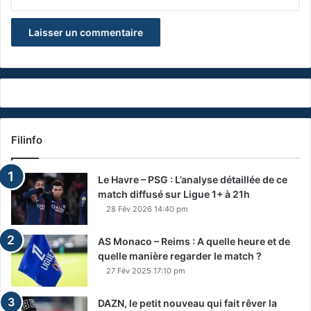
Filinfo
Le Havre – PSG : L’analyse détaillée de ce
match diffusé sur Ligue 1+ à 21h
28 Fév 2026 14:40 pm
AS Monaco – Reims : A quelle heure et de
quelle manière regarder le match ?
27 Fév 2025 17:10 pm
DAZN, le petit nouveau qui fait rêver la