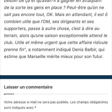
besoin de ça et qu’avait-il à gagner en attaquant
de la sorte les gens en place ? Peut-être qu’on ne
sait pas encore tout, OK. Mais en attendant, il est ô
combien utile que l’OM, ses dirigeants et ses
supporters, passe à autre chose, c’est à dire au
terrain, alors qu’une saison exceptionnelle attend le
club. Utile et même urgent que cette affaire ridicule
prenne fin”
, a notamment indiqué Denis Balbir, qui
estime que Marseille mérite mieux pour son futur.
Laisser un commentaire
Votre adresse e-mail ne sera pas publiée.
Les champs obligatoires
sont indiqués avec
*