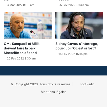
3 Mar 2022 8:30 am
25 Fév 2022 13:30 pm
OM : Sampaoli et Milik
Sidney Govou s’interroge,
doivent faire la paix,
pourquoi l’OL est si fort ?
Marseille en dépend
15 Fév 2022 15:15 pm
20 Fév 2022 8:30 am
© Copyright 2026, Tous droits réservés |
FootRadio
Mentions légales
Facebook
X
RSS