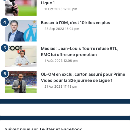
Ligue 1
11 Oct 2023 17:20 pm
Bosser à l’OM, c’est 10 kilos en plus
23 Sep 2023 15:04 pm
Médias : Jean-Louis Tourre refuse RTL,
RMC lui offre une promotion
1 Août 2023 12:06 pm
OL-OM en exclu, carton assuré pour Prime
Vidéo pour la 32e journée de Ligue 1
21 Avr 2023 17:48 pm
Suivez nous sur Twitter et Facebook