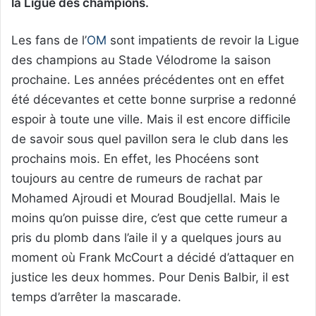
la Ligue des champions.
Les fans de l’
OM
sont impatients de revoir la Ligue
des champions au Stade Vélodrome la saison
prochaine. Les années précédentes ont en effet
été décevantes et cette bonne surprise a redonné
espoir à toute une ville. Mais il est encore difficile
de savoir sous quel pavillon sera le club dans les
prochains mois. En effet, les Phocéens sont
toujours au centre de rumeurs de rachat par
Mohamed Ajroudi et Mourad Boudjellal. Mais le
moins qu’on puisse dire, c’est que cette rumeur a
pris du plomb dans l’aile il y a quelques jours au
moment où Frank McCourt a décidé d’attaquer en
justice les deux hommes. Pour Denis Balbir, il est
temps d’arrêter la mascarade.