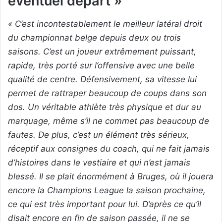
éventuel départ »
« C’est incontestablement le meilleur latéral droit
du championnat belge depuis deux ou trois
saisons. C’est un joueur extrêmement puissant,
rapide, très porté sur l’offensive avec une belle
qualité de centre. Défensivement, sa vitesse lui
permet de rattraper beaucoup de coups dans son
dos. Un véritable athlète très physique et dur au
marquage, même s’il ne commet pas beaucoup de
fautes. De plus, c’est un élément très sérieux,
réceptif aux consignes du coach, qui ne fait jamais
d’histoires dans le vestiaire et qui n’est jamais
blessé. Il se plait énormément à Bruges, où il jouera
encore la Champions League la saison prochaine,
ce qui est très important pour lui. D’après ce qu’il
disait encore en fin de saison passée, il ne se