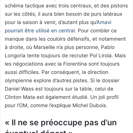
schéma tactique avec trois centraux, et des pistons
sur les côtés, il aura bien besoin de purs latéraux
pour la saison à venir, d’autant plus qu’
Amavi
pourrait être utilisé en central
. Pour combler ce
manque dans les couloirs défensifs, et notamment
à droite, où Marseille n’a plus personne, Pablo
Longoria tente toujours de recruter Pol Lirola. Mais
les négociations avec la Fiorentina sont toujours
aussi difficiles. Par conséquent, la direction
olympienne explore d’autres pistes. Si le dossier
Daniel Wass est toujours sur la table, celui de
Clinton Mata est également étudié. Un joli profil
pour l’OM, comme l’explique Michel Dubois.
« Il ne se préoccupe pas d’un