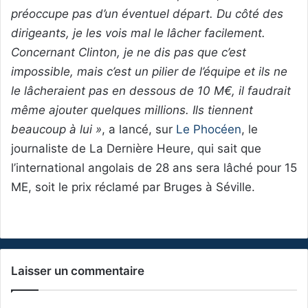
préoccupe pas d’un éventuel départ. Du côté des
dirigeants, je les vois mal le lâcher facilement.
Concernant Clinton, je ne dis pas que c’est
impossible, mais c’est un pilier de l’équipe et ils ne
le lâcheraient pas en dessous de 10 M€, il faudrait
même ajouter quelques millions. Ils tiennent
beaucoup à lui »
, a lancé, sur
Le Phocéen
, le
journaliste de La Dernière Heure, qui sait que
l’international angolais de 28 ans sera lâché pour 15
ME, soit le prix réclamé par Bruges à Séville.
Laisser un commentaire