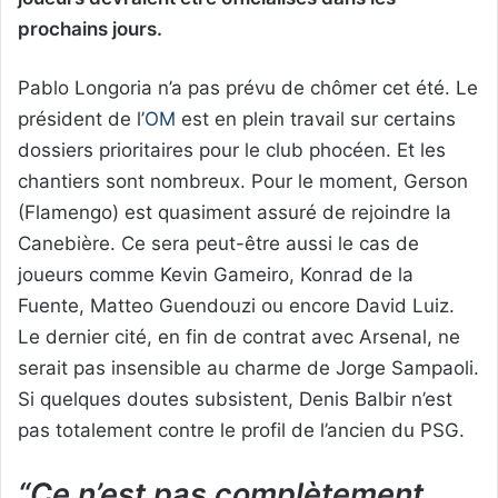
prochains jours.
Pablo Longoria n’a pas prévu de chômer cet été. Le
président de l’
OM
est en plein travail sur certains
dossiers prioritaires pour le club phocéen. Et les
chantiers sont nombreux. Pour le moment, Gerson
(Flamengo) est quasiment assuré de rejoindre la
Canebière. Ce sera peut-être aussi le cas de
joueurs comme Kevin Gameiro, Konrad de la
Fuente, Matteo Guendouzi ou encore David Luiz.
Le dernier cité, en fin de contrat avec Arsenal, ne
serait pas insensible au charme de Jorge Sampaoli.
Si quelques doutes subsistent, Denis Balbir n’est
pas totalement contre le profil de l’ancien du PSG.
“Ce n’est pas complètement