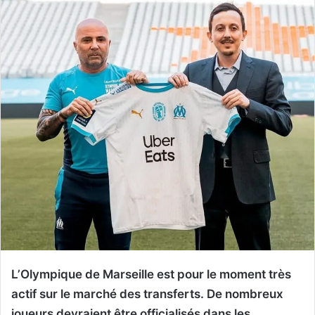
L’Olympique de Marseille est pour le moment très
actif sur le marché des transferts. De nombreux
joueurs devraient être officialisés dans les