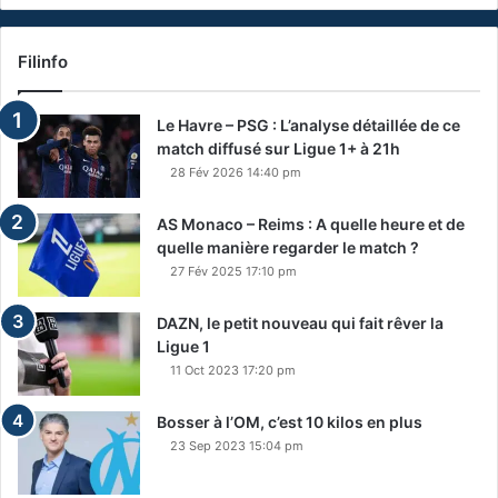
Filinfo
Le Havre – PSG : L’analyse détaillée de ce
match diffusé sur Ligue 1+ à 21h
28 Fév 2026 14:40 pm
AS Monaco – Reims : A quelle heure et de
quelle manière regarder le match ?
27 Fév 2025 17:10 pm
DAZN, le petit nouveau qui fait rêver la
Ligue 1
11 Oct 2023 17:20 pm
Bosser à l’OM, c’est 10 kilos en plus
23 Sep 2023 15:04 pm