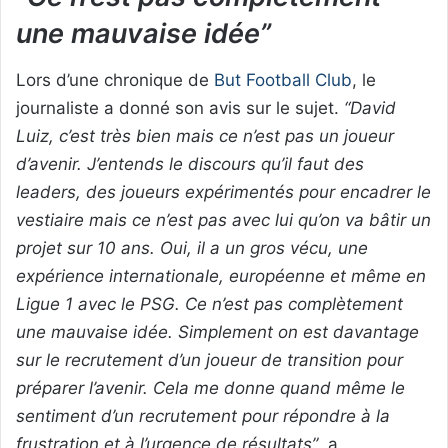
une mauvaise idée”
Lors d’une chronique de
But Football Club
, le
journaliste a donné son avis sur le sujet.
“David
Luiz, c’est très bien mais ce n’est pas un joueur
d’avenir. J’entends le discours qu’il faut des
leaders, des joueurs expérimentés pour encadrer le
vestiaire mais ce n’est pas avec lui qu’on va bâtir un
projet sur 10 ans. Oui, il a un gros vécu, une
expérience internationale, européenne et même en
Ligue 1 avec le PSG. Ce n’est pas complètement
une mauvaise idée. Simplement on est davantage
sur le recrutement d’un joueur de transition pour
préparer l’avenir. Cela me donne quand même le
sentiment d’un recrutement pour répondre à la
frustration et à l’urgence de résultats”
, a