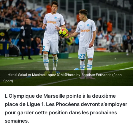
Hiroki Sakai et Maxime Lopez (OM)(Photo by Baptiste Fernandez/Icon
Sport)
L’Olympique de Marseille pointe à la deuxième
place de Ligue 1. Les Phocéens devront s’employer
pour garder cette position dans les prochaines
semaines.