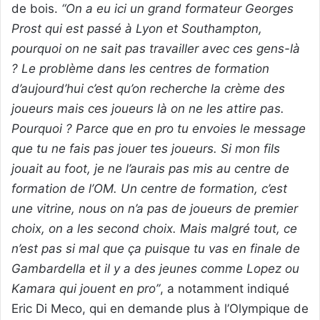
de bois.
“On a eu ici un grand formateur Georges
Prost qui est passé à Lyon et Southampton,
pourquoi on ne sait pas travailler avec ces gens-là
? Le problème dans les centres de formation
d’aujourd’hui c’est qu’on recherche la crème des
joueurs mais ces joueurs là on ne les attire pas.
Pourquoi ? Parce que en pro tu envoies le message
que tu ne fais pas jouer tes joueurs. Si mon fils
jouait au foot, je ne l’aurais pas mis au centre de
formation de l’OM. Un centre de formation, c’est
une vitrine, nous on n’a pas de joueurs de premier
choix, on a les second choix. Mais malgré tout, ce
n’est pas si mal que ça puisque tu vas en finale de
Gambardella et il y a des jeunes comme Lopez ou
Kamara qui jouent en pro”
, a notamment indiqué
Eric Di Meco, qui en demande plus à l’Olympique de