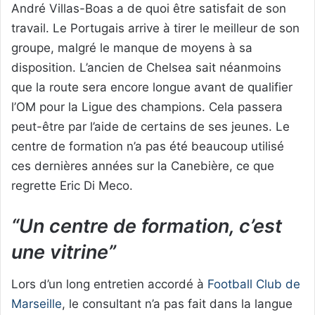
André Villas-Boas a de quoi être satisfait de son
travail. Le Portugais arrive à tirer le meilleur de son
groupe, malgré le manque de moyens à sa
disposition. L’ancien de Chelsea sait néanmoins
que la route sera encore longue avant de qualifier
l’OM pour la Ligue des champions. Cela passera
peut-être par l’aide de certains de ses jeunes. Le
centre de formation n’a pas été beaucoup utilisé
ces dernières années sur la Canebière, ce que
regrette Eric Di Meco.
“Un centre de formation, c’est
une vitrine”
Lors d’un long entretien accordé à
Football Club de
Marseille
, le consultant n’a pas fait dans la langue