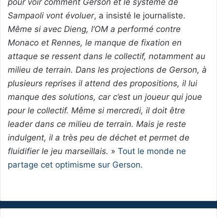
pour voir comment Gerson et le système de
Sampaoli vont évoluer
, a insisté le journaliste.
Même si avec Dieng, l’OM a performé contre
Monaco et Rennes, le manque de fixation en
attaque se ressent dans le collectif, notamment au
milieu de terrain. Dans les projections de Gerson, à
plusieurs reprises il attend des propositions, il lui
manque des solutions, car c’est un joueur qui joue
pour le collectif. Même si mercredi, il doit être
leader dans ce milieu de terrain. Mais je reste
indulgent, il a très peu de déchet et permet de
fluidifier le jeu marseillais.
»
Tout le monde ne
partage cet optimisme sur Gerson
.