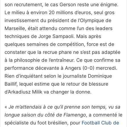
son recrutement, le cas Gerson reste une énigme.
Le milieu à environ 20 millions d’euros, seul gros
investissement du président de l’Olympique de
Marseille, était attendu comme l’un des leaders
techniques de Jorge Sampaoli. Mais après
quelques semaines de compétition, force est de
constater que la recrue phare ne s’est pas adaptée
à la philosophie de l’entraîneur. Ce que confirme sa
performance décevante à Angers (0-0) mercredi.
Rien d’inquiétant selon le journaliste Dominique
Baillif, lequel estime que le retour de blessure
d’Arkadiusz Milik va changer la donne.
«
Je m’attendais à ce qu’il prenne son temps, vu sa
longue saison du côté de Flamengo
, a commenté le
spécialiste du foot brésilien, pour
Football Club de