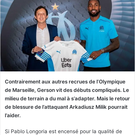
Contrairement aux autres recrues de l’Olympique
de Marseille, Gerson vit des débuts compliqués. Le
milieu de terrain a du mal à s’adapter. Mais le retour
de blessure de l’attaquant Arkadiusz Milik pourrait
l’aider.
Si Pablo Longoria est encensé pour la qualité de