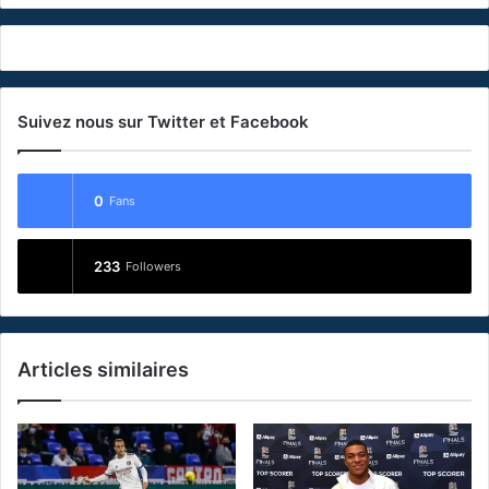
Suivez nous sur Twitter et Facebook
0
Fans
233
Followers
Articles similaires