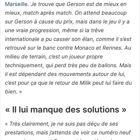
Marseille
.
Je trouve que Gerson est de mieux en
mieux, match après match. On attend beaucoup
sur Gerson à cause du prix, mais dans le jeu il y a
une vraie progression, même si la trêve
internationale a pu casser son élan, comme il s’est
retrouvé sur le banc contre Monaco et Rennes. Au
milieu de terrain, c’est un joueur propre
techniquement, qui perd très peu de ballons. Mais
il est dépendant des mouvements autour de lui,
c’est pour ça que le retour de Milik peut lui faire du
bien.
»
« Il lui manque des solutions »
«
Très clairement, je ne suis pas déçu de ses
prestations, mais j’attends de voir ce numéro neuf