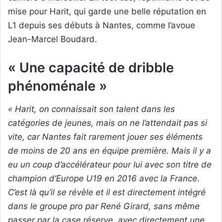
mise pour Harit, qui garde une belle réputation en
L1 depuis ses débuts à Nantes, comme l’avoue
Jean-Marcel Boudard.
« Une capacité de dribble
phénoménale »
« Harit, on connaissait son talent dans les
catégories de jeunes, mais on ne l’attendait pas si
vite, car Nantes fait rarement jouer ses éléments
de moins de 20 ans en équipe première. Mais il y a
eu un coup d’accélérateur pour lui avec son titre de
champion d’Europe U19 en 2016 avec la France.
C’est là qu’il se révèle et il est directement intégré
dans le groupe pro par René Girard, sans même
passer par la case réserve, avec directement une