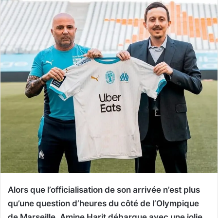
Alors que l’officialisation de son arrivée n’est plus
qu’une question d’heures du côté de l’Olympique
de Marseille, Amine Harit débarque avec une jolie