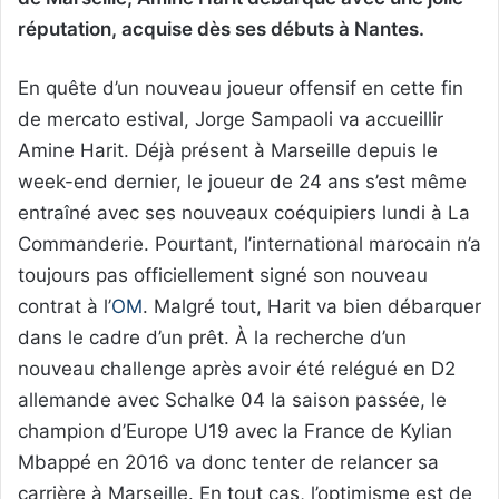
réputation, acquise dès ses débuts à Nantes.
En quête d’un nouveau joueur offensif en cette fin
de mercato estival, Jorge Sampaoli va accueillir
Amine Harit. Déjà présent à Marseille depuis le
week-end dernier, le joueur de 24 ans s’est même
entraîné avec ses nouveaux coéquipiers lundi à La
Commanderie. Pourtant, l’international marocain n’a
toujours pas officiellement signé son nouveau
contrat à l’
OM
. Malgré tout, Harit va bien débarquer
dans le cadre d’un prêt. À la recherche d’un
nouveau challenge après avoir été relégué en D2
allemande avec Schalke 04 la saison passée, le
champion d’Europe U19 avec la France de Kylian
Mbappé en 2016 va donc tenter de relancer sa
carrière à Marseille. En tout cas, l’optimisme est de