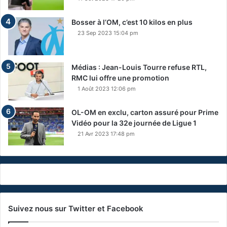
Bosser à l’OM, c’est 10 kilos en plus
23 Sep 2023 15:04 pm
Médias : Jean-Louis Tourre refuse RTL,
RMC lui offre une promotion
1 Août 2023 12:06 pm
OL-OM en exclu, carton assuré pour Prime
Vidéo pour la 32e journée de Ligue 1
21 Avr 2023 17:48 pm
Suivez nous sur Twitter et Facebook