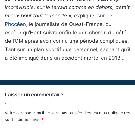
imprévisible, sur le terrain comme en dehors, c’était
mieux pour tout le monde »
, explique, sur
Le
Phocéen
, le journaliste de Ouest-France, qui
espère qu’Harit suivra enfin le bon chemin du côté
de l’OM après avoir connu une période compliquée.
Tant sur un plan sportif que personnel, sachant qu’il
a été impliqué dans un accident mortel en 2018…
Laisser un commentaire
Votre adresse e-mail ne sera pas publiée.
Les champs obligatoires
sont indiqués avec
*
C