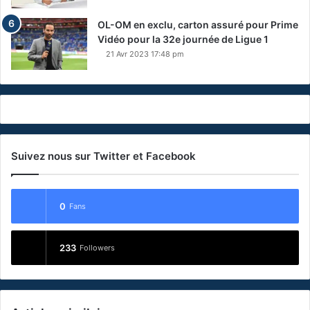
OL-OM en exclu, carton assuré pour Prime
Vidéo pour la 32e journée de Ligue 1
21 Avr 2023 17:48 pm
Suivez nous sur Twitter et Facebook
0
Fans
233
Followers