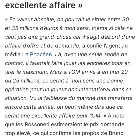
excellente affaire »
«
En valeur absolue, on pourrait le situer entre 30
et 35 millions d’euros à mon sens, même si cela ne
veut pas dire grand-chose car il s’agit d’abord d’une
affaire d’offre et de demande
, a confié l’agent au
média
Le Phocéen
.
Là, avec une seule année de
contrat, il faudrait faire jouer les enchères pour en
tirer le maximum. Mais si l’OM arrive à en tirer 20
ou 25 millions, ce serait à mon sens une bonne
opération pour un joueur non international dans sa
situation. Vu la faiblesse du marché des transferts
encore cette année, on peut même dire que ce
serait une excellente affaire pour l’OM.
» A noter
que les Rossoneri estimeraient le prix demandé
trop élevé, ce qui confirme les propos de Bruno