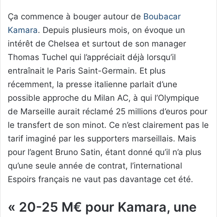
Ça commence à bouger autour de
Boubacar
Kamara
. Depuis plusieurs mois, on évoque un
intérêt de Chelsea et surtout de son manager
Thomas Tuchel qui l’appréciait déjà lorsqu’il
entraînait le Paris Saint-Germain. Et plus
récemment, la presse italienne parlait d’une
possible approche du Milan AC, à qui l’Olympique
de Marseille aurait réclamé 25 millions d’euros pour
le transfert de son minot. Ce n’est clairement pas le
tarif imaginé par les supporters marseillais. Mais
pour l’agent Bruno Satin, étant donné qu’il n’a plus
qu’une seule année de contrat, l’international
Espoirs français ne vaut pas davantage cet été.
« 20-25 M€ pour Kamara, une