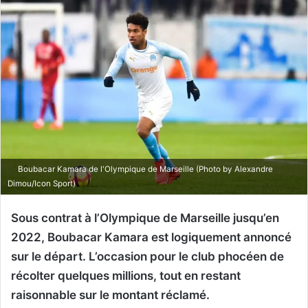
Boubacar Kamara de l'Olympique de Marseille (Photo by Alexandre
Dimou/Icon Sport)
Sous contrat à l’Olympique de Marseille jusqu’en
2022, Boubacar Kamara est logiquement annoncé
sur le départ. L’occasion pour le club phocéen de
récolter quelques millions, tout en restant
raisonnable sur le montant réclamé.