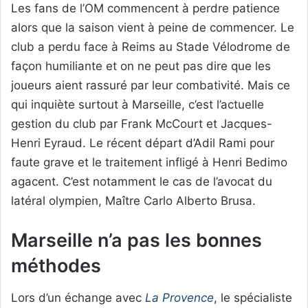
Les fans de l’OM commencent à perdre patience
alors que la saison vient à peine de commencer. Le
club a perdu face à Reims au Stade Vélodrome de
façon humiliante et on ne peut pas dire que les
joueurs aient rassuré par leur combativité. Mais ce
qui inquiète surtout à Marseille, c’est l’actuelle
gestion du club par Frank McCourt et Jacques-
Henri Eyraud. Le récent départ d’Adil Rami pour
faute grave et le traitement infligé à Henri Bedimo
agacent. C’est notamment le cas de l’avocat du
latéral olympien, Maître Carlo Alberto Brusa.
Marseille n’a pas les bonnes
méthodes
Lors d’un échange avec
La Provence
, le spécialiste