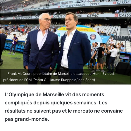
Frank McCourt, propriétaire de Marseille et Jacques-Henri Eyraud,
président de l'OM (Photo Guillaume Ruoppolo/Icon Sport)
L’Olympique de Marseille vit des moments
compliqués depuis quelques semaines. Les
résultats ne suivent pas et le mercato ne convainc
pas grand-monde.