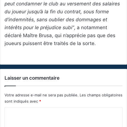
peut condamner le club au versement des salaires
du joueur jusqu’à la fin du contrat, sous forme
d’indemnités, sans oublier des dommages et
intérêts pour le préjudice subi”
, a notamment
déclaré Maître Brusa, qui n’apprécie pas que des
joueurs puissent être traités de la sorte.
Laisser un commentaire
Votre adresse e-mail ne sera pas publiée.
Les champs obligatoires
sont indiqués avec
*
C
o