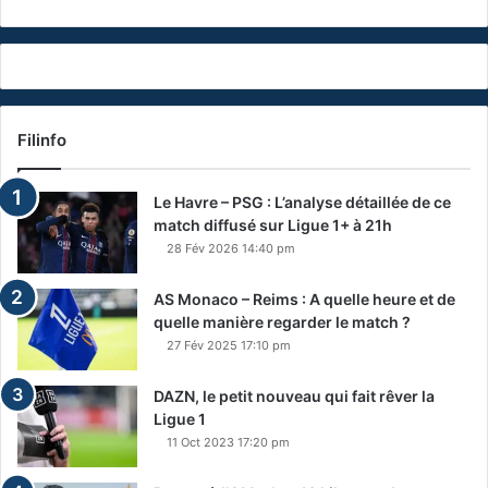
Filinfo
Le Havre – PSG : L’analyse détaillée de ce
match diffusé sur Ligue 1+ à 21h
28 Fév 2026 14:40 pm
AS Monaco – Reims : A quelle heure et de
quelle manière regarder le match ?
27 Fév 2025 17:10 pm
DAZN, le petit nouveau qui fait rêver la
Ligue 1
11 Oct 2023 17:20 pm