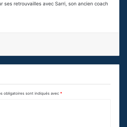
our ses retrouvailles avec Sarri, son ancien coach
s obligatoires sont indiqués avec
*