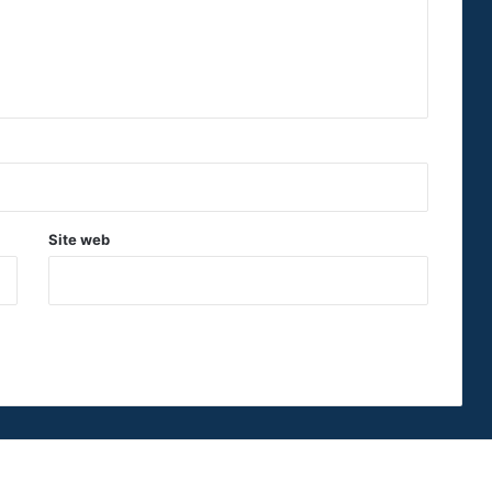
Site web