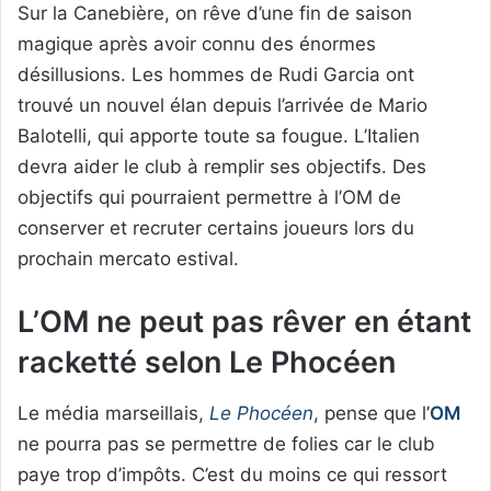
Sur la Canebière, on rêve d’une fin de saison
magique après avoir connu des énormes
désillusions. Les hommes de Rudi Garcia ont
trouvé un nouvel élan depuis l’arrivée de Mario
Balotelli, qui apporte toute sa fougue. L’Italien
devra aider le club à remplir ses objectifs. Des
objectifs qui pourraient permettre à l’OM de
conserver et recruter certains joueurs lors du
prochain mercato estival.
L’OM ne peut pas rêver en étant
racketté selon Le Phocéen
Le média marseillais,
Le Phocéen
, pense que l’
OM
ne pourra pas se permettre de folies car le club
paye trop d’impôts. C’est du moins ce qui ressort