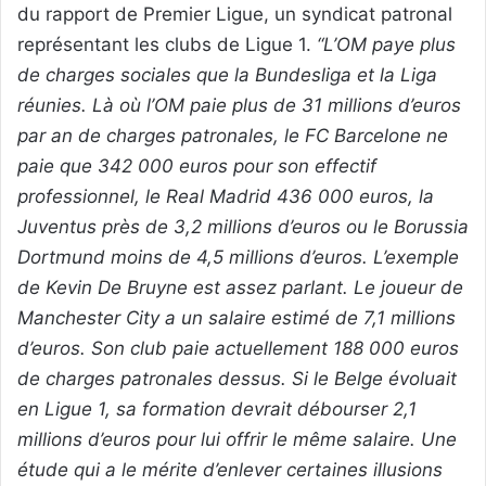
du rapport de Premier Ligue, un syndicat patronal
représentant les clubs de Ligue 1.
“L’OM paye plus
de charges sociales que la Bundesliga et la Liga
réunies. Là où l’OM paie plus de 31 millions d’euros
par an de charges patronales, le FC Barcelone ne
paie que 342 000 euros pour son effectif
professionnel, le Real Madrid 436 000 euros, la
Juventus près de 3,2 millions d’euros ou le Borussia
Dortmund moins de 4,5 millions d’euros. L’exemple
de Kevin De Bruyne est assez parlant. Le joueur de
Manchester City a un salaire estimé de 7,1 millions
d’euros. Son club paie actuellement 188 000 euros
de charges patronales dessus. Si le Belge évoluait
en Ligue 1, sa formation devrait débourser 2,1
millions d’euros pour lui offrir le même salaire. Une
étude qui a le mérite d’enlever certaines illusions