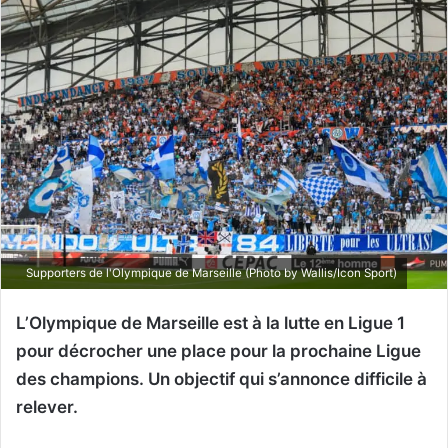
Supporters de l'Olympique de Marseille (Photo by Wallis/Icon Sport)
L’Olympique de Marseille est à la lutte en Ligue 1
pour décrocher une place pour la prochaine Ligue
des champions. Un objectif qui s’annonce difficile à
relever.