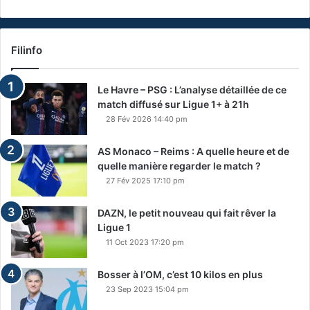
Filinfo
Le Havre – PSG : L’analyse détaillée de ce
match diffusé sur Ligue 1+ à 21h
28 Fév 2026 14:40 pm
AS Monaco – Reims : A quelle heure et de
quelle manière regarder le match ?
27 Fév 2025 17:10 pm
DAZN, le petit nouveau qui fait rêver la
Ligue 1
11 Oct 2023 17:20 pm
Bosser à l’OM, c’est 10 kilos en plus
23 Sep 2023 15:04 pm