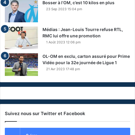
Bosser à l’OM, c’est 10 kilos en plus
23 Sep 2023 15:04 pm
Médias : Jean-Louis Tourre refuse RTL,
RMC lui offre une promotion
1 Août 2023 12:06 pm
OL-OM en exclu, carton assuré pour Prime
Vidéo pour la 32e journée de Ligue 1
21 Avr 2023 17:48 pm
Suivez nous sur Twitter et Facebook