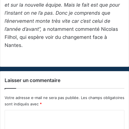
et sur la nouvelle équipe. Mais le fait est que pour
l’instant on ne l’a pas. Donc je comprends que
l’énervement monte très vite car c’est celui de
l’année d’avant”,
a notamment commenté Nicolas
Filhol, qui espère voir du changement face à
Nantes.
Laisser un commentaire
Votre adresse e-mail ne sera pas publiée.
Les champs obligatoires
sont indiqués avec
*
C
o