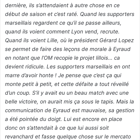
dernière, ils s’attendaient à autre chose en ce
début de saison et c’est raté. Quand les supporters
marseillais regardent ce qu’il se passe ailleurs,
quand ils voient comment Lyon vend, recrute.
Quand ils voient Lille, où le président Gérard Lopez
se permet de faire des leçons de morale à Eyraud
en notant que l’OM recopie le projet lillois… ca
devient ridicule. Les supporters marseillais en ont
marre d’avoir honte ! Je pense que c’est ça qui
monte petit à petit, et cette défaite a tout réveillé
d’un coup. S’il y avait eu un beau match avec une
belle victoire, on aurait mis ça sous le tapis. Mais la
communication de Eyraud est mauvaise, sa gestion
a été pointée du doigt. Lui est encore en place
donc on s’attendait à ce que lui aussi soit
revanchard et fasse quelque chose sur le mercato