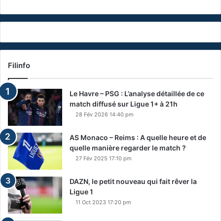
Filinfo
Le Havre – PSG : L’analyse détaillée de ce
match diffusé sur Ligue 1+ à 21h
28 Fév 2026 14:40 pm
AS Monaco – Reims : A quelle heure et de
quelle manière regarder le match ?
27 Fév 2025 17:10 pm
DAZN, le petit nouveau qui fait rêver la
Ligue 1
11 Oct 2023 17:20 pm