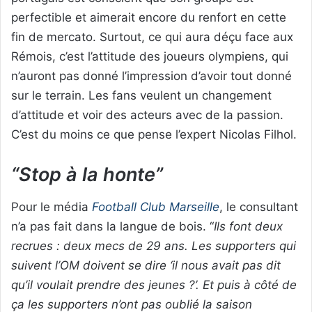
perfectible et aimerait encore du renfort en cette
fin de mercato. Surtout, ce qui aura déçu face aux
Rémois, c’est l’attitude des joueurs olympiens, qui
n’auront pas donné l’impression d’avoir tout donné
sur le terrain. Les fans veulent un changement
d’attitude et voir des acteurs avec de la passion.
C’est du moins ce que pense l’expert Nicolas Filhol.
“Stop à la honte”
Pour le média
Football Club Marseille
, le consultant
n’a pas fait dans la langue de bois. “
Ils font deux
recrues : deux mecs de 29 ans. Les supporters qui
suivent l’OM doivent se dire ‘il nous avait pas dit
qu’il voulait prendre des jeunes ?’. Et puis à côté de
ça les supporters n’ont pas oublié la saison