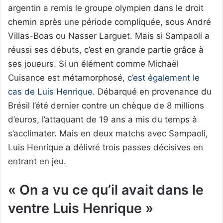
argentin a remis le groupe olympien dans le droit
chemin après une période compliquée, sous André
Villas-Boas ou Nasser Larguet. Mais si Sampaoli a
réussi ses débuts, c’est en grande partie grâce à
ses joueurs. Si un élément comme Michaël
Cuisance est métamorphosé,
c’est également le
cas de Luis Henrique
. Débarqué en provenance du
Brésil l’été dernier contre un chèque de 8 millions
d’euros, l’attaquant de 19 ans a mis du temps à
s’acclimater. Mais en deux matchs avec Sampaoli,
Luis Henrique a délivré trois passes décisives en
entrant en jeu.
« On a vu ce qu’il avait dans le
ventre Luis Henrique »