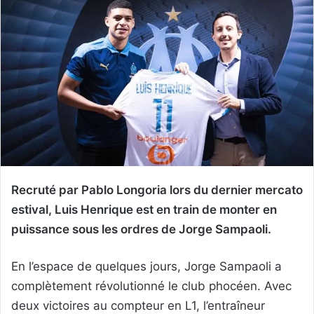
Recruté par Pablo Longoria lors du dernier mercato
estival, Luis Henrique est en train de monter en
puissance sous les ordres de Jorge Sampaoli.
En l’espace de quelques jours, Jorge Sampaoli a
complètement révolutionné le club phocéen. Avec
deux victoires au compteur en L1, l’entraîneur