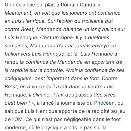
Une éclaircie qui plaît à Romain Canuti.
«
Maintenant, on voit que les joueurs ont confiance
en Luis Henrique. Sur l’action du troisième but
contre Brest, Mandanda balance un long ballon sur
Luis Henrique. C’est un signe. Il y a quelques
semaines, Mandanda n’aurait jamais envoyé ce
ballon vers Luis Henrique. Et là, Luis Henrique a
rendu la confiance de Mandanda en apportant de
la rapidité sur le contrôle. Avoir la confiance de ses
coéquipiers, c’est important dans le foot. Contre
Brest, on a vu ce qu’il avait dans le ventre Luis
Henrique. Il élimine, il fait des passes décisives,
c’est bien ! »
, a lancé le journaliste du
Phocéen
, qui
sait que Luis Henrique apporte de la rapidité au jeu
de l’OM. Ce qui n’est pas négligeable dans le foot
moderne, où le physique a pris le pas sur la