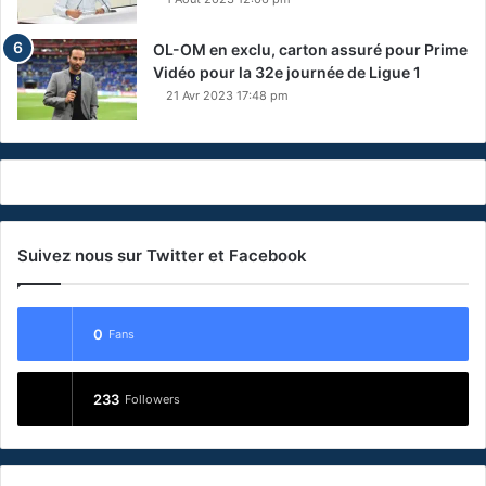
OL-OM en exclu, carton assuré pour Prime
Vidéo pour la 32e journée de Ligue 1
21 Avr 2023 17:48 pm
Suivez nous sur Twitter et Facebook
0
Fans
233
Followers