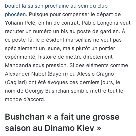
boulot la saison prochaine au sein du club
phocéen
. Puisque pour compenser le départ de
Yohann Pelé, en fin de contrat, Pablo Longoria veut
recruter un numéro un bis au poste de gardien. À
ce poste-là, le président marseillais ne veut pas
spécialement un jeune, mais plutôt un portier
expérimenté, histoire de mettre directement
Mandanda sous pression. Si des éléments comme
Alexander Nübel (Bayern) ou Alessio Cragno
(Cagliari) ont été évoqués ces derniers jours, le
nom de Georgiy Bushchan semble mettre tout le
monde d’accord.
Bushchan « a fait une grosse
saison au Dinamo Kiev »