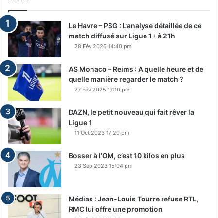
Le Havre – PSG : L’analyse détaillée de ce
match diffusé sur Ligue 1+ à 21h
28 Fév 2026 14:40 pm
AS Monaco – Reims : A quelle heure et de
quelle manière regarder le match ?
27 Fév 2025 17:10 pm
DAZN, le petit nouveau qui fait rêver la
Ligue 1
11 Oct 2023 17:20 pm
Bosser à l’OM, c’est 10 kilos en plus
23 Sep 2023 15:04 pm
Médias : Jean-Louis Tourre refuse RTL,
RMC lui offre une promotion