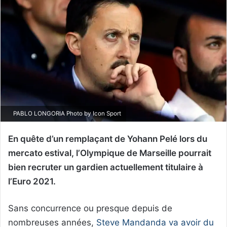
PABLO LONGORIA Photo by Icon Sport
En quête d’un remplaçant de Yohann Pelé lors du
mercato estival, l’Olympique de Marseille pourrait
bien recruter un gardien actuellement titulaire à
l’Euro 2021.
Sans concurrence ou presque depuis de
nombreuses années,
Steve Mandanda va avoir du