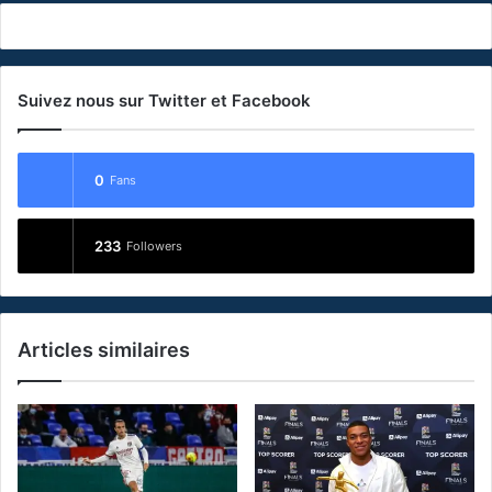
Suivez nous sur Twitter et Facebook
0
Fans
233
Followers
Articles similaires