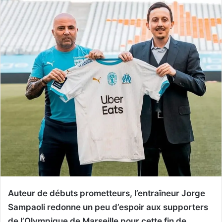
Auteur de débuts prometteurs, l’entraîneur Jorge
Sampaoli redonne un peu d’espoir aux supporters
de l’Olympique de Marseille pour cette fin de