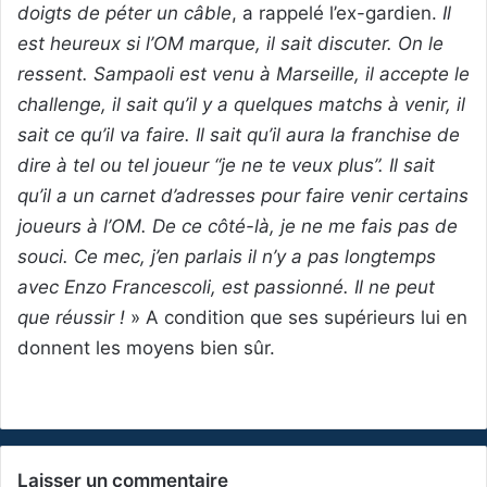
doigts de péter un câble
, a rappelé l’ex-gardien.
Il
est heureux si l’OM marque, il sait discuter. On le
ressent. Sampaoli est venu à Marseille, il accepte le
challenge, il sait qu’il y a quelques matchs à venir, il
sait ce qu’il va faire. Il sait qu’il aura la franchise de
dire à tel ou tel joueur “je ne te veux plus”. Il sait
qu’il a un carnet d’adresses pour faire venir certains
joueurs à l’OM. De ce côté-là, je ne me fais pas de
souci. Ce mec, j’en parlais il n’y a pas longtemps
avec Enzo Francescoli, est passionné. Il ne peut
que réussir !
» A condition que ses supérieurs lui en
donnent les moyens bien sûr.
Laisser un commentaire