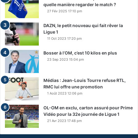
quelle manière regarder le match ?
27 Fév 2025 17:10 pm
DAZN, le petit nouveau qui fait rêver la
Ligue 1
11 Oct 2023 17:20 pm
Bosser à l’OM, c’est 10 kilos en plus
23 Sep 2023 15:04 pm
Médias : Jean-Louis Tourre refuse RTL,
RMC lui offre une promotion
1 Août 2023 12:06 pm
OL-OM en exclu, carton assuré pour Prime
Vidéo pour la 32e journée de Ligue 1
21 Avr 2023 17:48 pm