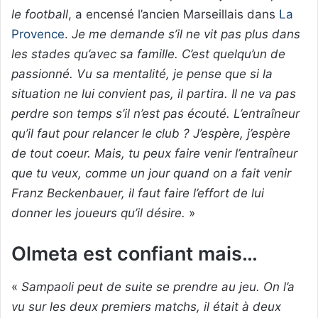
le football
, a encensé l’ancien Marseillais dans
La
Provence
.
Je me demande s’il ne vit pas plus dans
les stades qu’avec sa famille. C’est quelqu’un de
passionné. Vu sa mentalité, je pense que si la
situation ne lui convient pas, il partira. Il ne va pas
perdre son temps s’il n’est pas écouté. L’entraîneur
qu’il faut pour relancer le club ? J’espère, j’espère
de tout coeur. Mais, tu peux faire venir l’entraîneur
que tu veux, comme un jour quand on a fait venir
Franz Beckenbauer, il faut faire l’effort de lui
donner les joueurs qu’il désire.
»
Olmeta est confiant mais…
«
Sampaoli peut de suite se prendre au jeu. On l’a
vu sur les deux premiers matchs, il était à deux