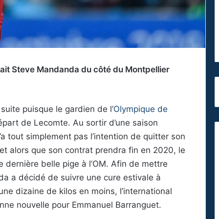
ait Steve Mandanda du côté du Montpellier
suite puisque le gardien de l’
Olympique de
part de Lecomte. Au sortir d’une saison
 tout simplement pas l’intention de quitter son
 et alors que son contrat prendra fin en 2020, le
 dernière belle pige à l’OM. Afin de mettre
a a décidé de suivre une cure estivale à
ne dizaine de kilos en moins, l’international
nne nouvelle pour Emmanuel Barranguet.