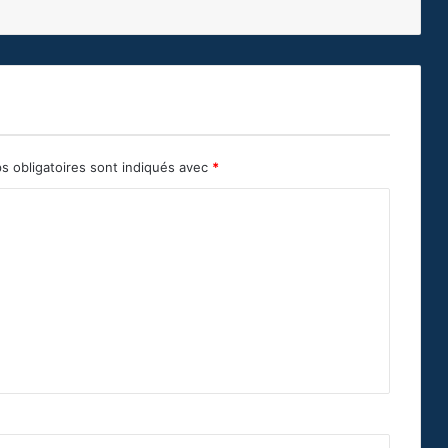
s obligatoires sont indiqués avec
*