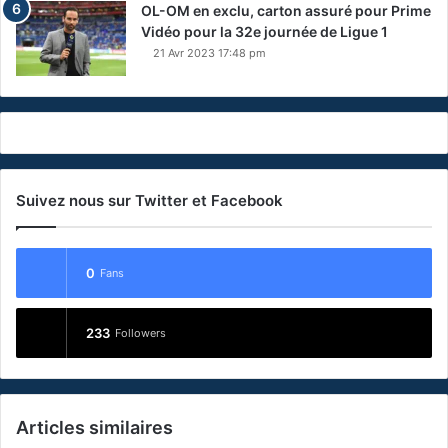
OL-OM en exclu, carton assuré pour Prime
Vidéo pour la 32e journée de Ligue 1
21 Avr 2023 17:48 pm
Suivez nous sur Twitter et Facebook
0
Fans
233
Followers
Articles similaires