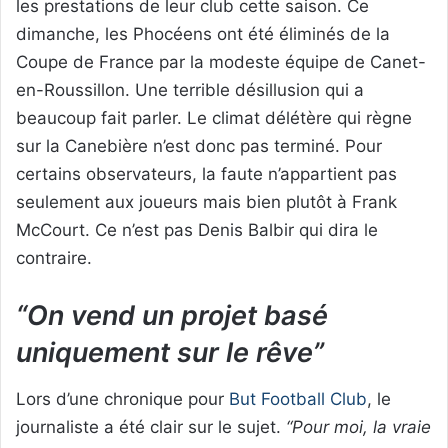
les prestations de leur club cette saison. Ce
dimanche, les Phocéens ont été éliminés de la
Coupe de France par la modeste équipe de Canet-
en-Roussillon. Une terrible désillusion qui a
beaucoup fait parler. Le climat délétère qui règne
sur la Canebière n’est donc pas terminé. Pour
certains observateurs, la faute n’appartient pas
seulement aux joueurs mais bien plutôt à Frank
McCourt. Ce n’est pas Denis Balbir qui dira le
contraire.
“On vend un projet basé
uniquement sur le rêve”
Lors d’une chronique pour
But Football Club
, le
journaliste a été clair sur le sujet.
“Pour moi, la vraie