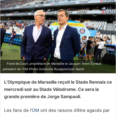
Frank McCourt, propriétaire de Marseille et Jacques-Henri Eyraud,
président de l'OM (Photo Guillaume Ruoppolo/Icon Sport)
L’Olympique de Marseille reçoit le Stade Rennais ce
mercredi soir au Stade Vélodrome. Ce sera la
grande première de Jorge Sampaoli.
Les fans de l’
OM
ont des raisons d’être agacés par