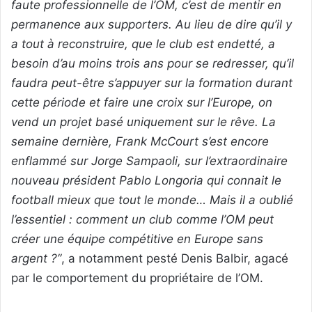
faute professionnelle de l’OM, c’est de mentir en
permanence aux supporters. Au lieu de dire qu’il y
a tout à reconstruire, que le club est endetté, a
besoin d’au moins trois ans pour se redresser, qu’il
faudra peut-être s’appuyer sur la formation durant
cette période et faire une croix sur l’Europe, on
vend un projet basé uniquement sur le rêve. La
semaine dernière, Frank McCourt s’est encore
enflammé sur Jorge Sampaoli, sur l’extraordinaire
nouveau président Pablo Longoria qui connait le
football mieux que tout le monde… Mais il a oublié
l’essentiel : comment un club comme l’OM peut
créer une équipe compétitive en Europe sans
argent ?”
, a notamment pesté Denis Balbir, agacé
par le comportement du propriétaire de l’OM.