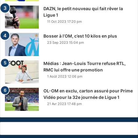
DAZN, le petit nouveau qui fait rêver la
Ligue 1
11 Oct 2023 17:20 pm
Bosser à l’OM, c’est 10 kilos en plus
23 Sep 2023 15:04 pm
Médias : Jean-Louis Tourre refuse RTL,
RMC lui offre une promotion
1 Août 2023 12:06 pm
OL-OM en exclu, carton assuré pour Prime
Vidéo pour la 32e journée de Ligue 1
21 Avr 2023 17:48 pm