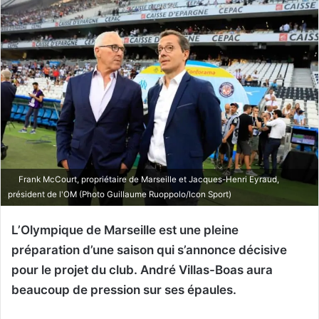
Frank McCourt, propriétaire de Marseille et Jacques-Henri Eyraud,
président de l'OM (Photo Guillaume Ruoppolo/Icon Sport)
L’Olympique de Marseille est une pleine
préparation d’une saison qui s’annonce décisive
pour le projet du club. André Villas-Boas aura
beaucoup de pression sur ses épaules.