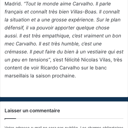
Madrid.
“Tout le monde aime Carvalho. Il parle
français et connaît très bien Villas-Boas. Il connaît
la situation et a une grosse expérience. Sur le plan
défensif, il va pouvoir apporter quelque chose
aussi. Il est très empathique, c’est vraiment un bon
mec Carvalho. Il est très humble, c’est une
crémasse. Il peut faire du bien à un vestiaire qui est
un peu en tensions”
, s’est félicité Nicolas Vilas, très
content de voir Ricardo Carvalho sur le banc
marseillais la saison prochaine.
Laisser un commentaire
Votre adresse e-mail ne sera pas publiée.
Les champs obligatoires