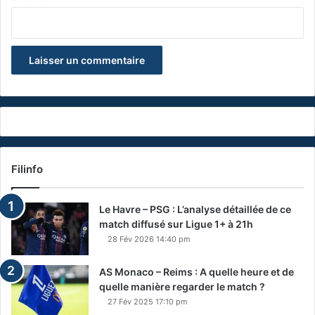
Filinfo
Le Havre – PSG : L’analyse détaillée de ce
match diffusé sur Ligue 1+ à 21h
28 Fév 2026 14:40 pm
AS Monaco – Reims : A quelle heure et de
quelle manière regarder le match ?
27 Fév 2025 17:10 pm