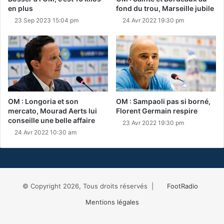
en plus
fond du trou, Marseille jubile
23 Sep 2023 15:04 pm
24 Avr 2022 19:30 pm
OM : Longoria et son
OM : Sampaoli pas si borné,
mercato, Mourad Aerts lui
Florent Germain respire
conseille une belle affaire
23 Avr 2022 19:30 pm
24 Avr 2022 10:30 am
© Copyright 2026, Tous droits réservés |
FootRadio
Mentions légales