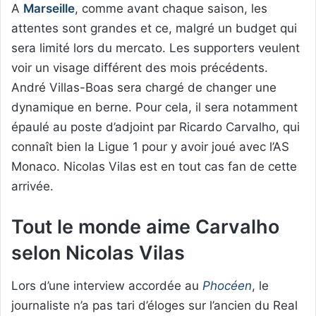
A
Marseille
, comme avant chaque saison, les
attentes sont grandes et ce, malgré un budget qui
sera limité lors du mercato. Les supporters veulent
voir un visage différent des mois précédents.
André Villas-Boas sera chargé de changer une
dynamique en berne. Pour cela, il sera notamment
épaulé au poste d’adjoint par Ricardo Carvalho, qui
connaît bien la Ligue 1 pour y avoir joué avec l’AS
Monaco. Nicolas Vilas est en tout cas fan de cette
arrivée.
Tout le monde aime Carvalho
selon Nicolas Vilas
Lors d’une interview accordée au
Phocéen
, le
journaliste n’a pas tari d’éloges sur l’ancien du Real