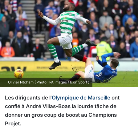
Olivier Ntcham ( Photo : PA Images / Icon Sport )
Les dirigeants de l’
Olympique de Marseille
ont
confié à André Villas-Boas la lourde tâche de
donner un gros coup de boost au Champions
Projet.