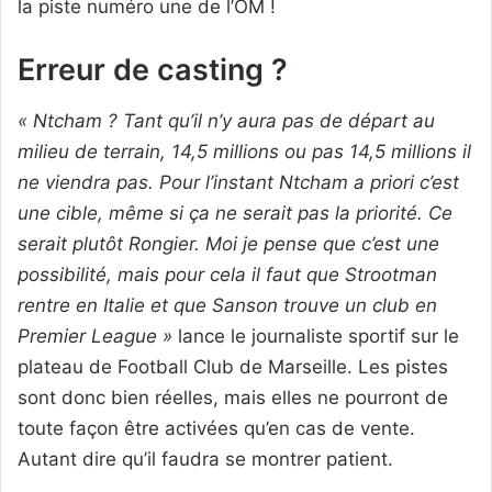
la piste numéro une de l’OM !
Erreur de casting ?
« Ntcham ? Tant qu’il n’y aura pas de départ au
milieu de terrain, 14,5 millions ou pas 14,5 millions il
ne viendra pas. Pour l’instant Ntcham a priori c’est
une cible, même si ça ne serait pas la priorité. Ce
serait plutôt Rongier. Moi je pense que c’est une
possibilité, mais pour cela il faut que Strootman
rentre en Italie et que Sanson trouve un club en
Premier League »
lance le journaliste sportif sur le
plateau de Football Club de Marseille. Les pistes
sont donc bien réelles, mais elles ne pourront de
toute façon être activées qu’en cas de vente.
Autant dire qu’il faudra se montrer patient.