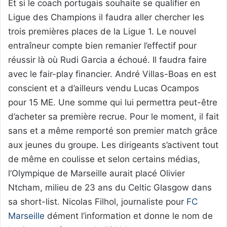
Et si le coach portugais souhaite se qualifier en
Ligue des Champions il faudra aller chercher les
trois premières places de la Ligue 1. Le nouvel
entraîneur compte bien remanier l’effectif pour
réussir là où Rudi Garcia a échoué. Il faudra faire
avec le fair-play financier. André Villas-Boas en est
conscient et a d’ailleurs vendu Lucas Ocampos
pour 15 ME. Une somme qui lui permettra peut-être
d’acheter sa première recrue. Pour le moment, il fait
sans et a même remporté son premier match grâce
aux jeunes du groupe. Les dirigeants s’activent tout
de même en coulisse et selon certains médias,
l’Olympique de Marseille aurait placé Olivier
Ntcham, milieu de 23 ans du Celtic Glasgow dans
sa short-list. Nicolas Filhol, journaliste pour
FC
Marseille
dément l’information et donne le nom de