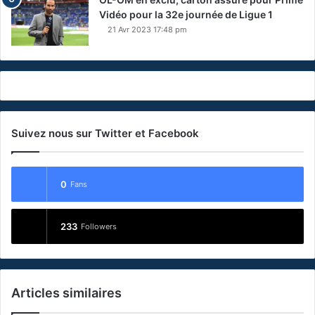
Vidéo pour la 32e journée de Ligue 1
21 Avr 2023 17:48 pm
Suivez nous sur Twitter et Facebook
0
Fans
233
Followers
Articles similaires