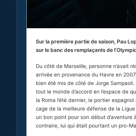
Sur la première partie de saison, Pau Lo
sur le banc des remplaçants de l’Olympiq
Du côté de Marseille, personne n’avait 
arrivée en provenance du Havre en 2007
bien été mis de côté de Jorge Sampaoli
tout le monde d’accord en l’espace de qu
la Roma l’été dernier, le portier espagnol
cage de la meilleure défense de la Ligue 
un bon point pour son début d’aventure à 
contraire, lui qui était pourtant un pro-