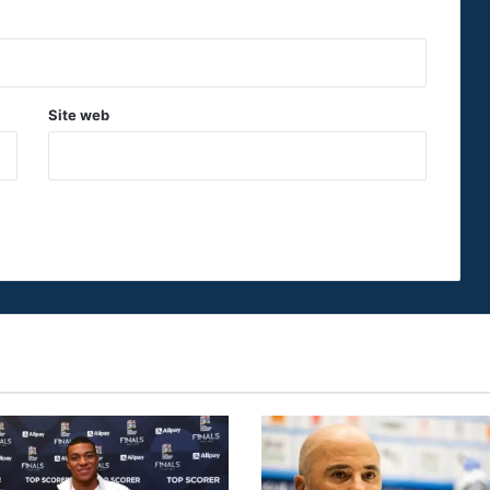
Site web