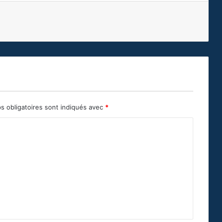
s obligatoires sont indiqués avec
*