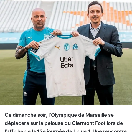
Ce dimanche soir, l’Olympique de Marseille se
déplacera sur la pelouse du Clermont Foot lors de
l’affiche de la 12e journée de Ligue 1. Une rencontre