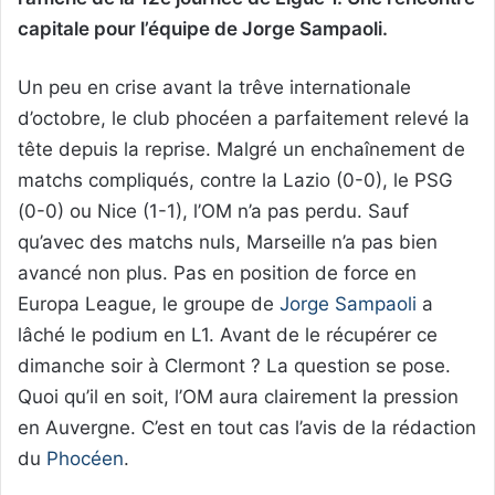
capitale pour l’équipe de Jorge Sampaoli.
Un peu en crise avant la trêve internationale
d’octobre, le club phocéen a parfaitement relevé la
tête depuis la reprise. Malgré un enchaînement de
matchs compliqués, contre la Lazio (0-0), le PSG
(0-0) ou Nice (1-1), l’OM n’a pas perdu. Sauf
qu’avec des matchs nuls, Marseille n’a pas bien
avancé non plus. Pas en position de force en
Europa League, le groupe de
Jorge Sampaoli
a
lâché le podium en L1. Avant de le récupérer ce
dimanche soir à Clermont ? La question se pose.
Quoi qu’il en soit, l’OM aura clairement la pression
en Auvergne. C’est en tout cas l’avis de la rédaction
du
Phocéen
.