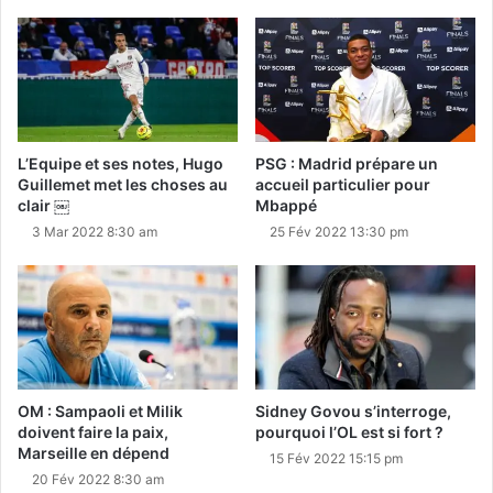
L’Equipe et ses notes, Hugo
PSG : Madrid prépare un
Guillemet met les choses au
accueil particulier pour
clair ￼
Mbappé
3 Mar 2022 8:30 am
25 Fév 2022 13:30 pm
OM : Sampaoli et Milik
Sidney Govou s’interroge,
doivent faire la paix,
pourquoi l’OL est si fort ?
Marseille en dépend
15 Fév 2022 15:15 pm
20 Fév 2022 8:30 am