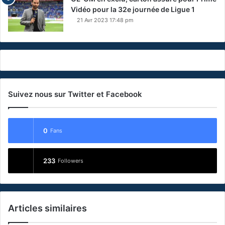
Vidéo pour la 32e journée de Ligue 1
21 Avr 2023 17:48 pm
Suivez nous sur Twitter et Facebook
0
Fans
233
Followers
Articles similaires