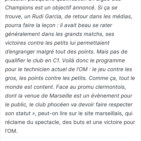
Champions est un objectif annoncé. Si ça se
trouve, un Rudi Garcia, de retour dans les médias,
pourra faire la leçon : il avait beau se rater
généralement dans les grands matchs, ses
victoires contre les petits lui permettaient
d’engranger malgré tout des points. Mais pas de
qualifier le club en C1. Voilà donc le programme
pour le technicien actuel de l’OM : le jeu contre les
gros, les points contre les petits. Comme ça, tout le
monde est content. Face au promu clermontois,
dont la venue de Marseille est un évènement pour
le public, le club phocéen va devoir faire respecter
son statut »
, peut-on lire sur le site marseillais, qui
réclame du spectacle, des buts et une victoire pour
l’OM.