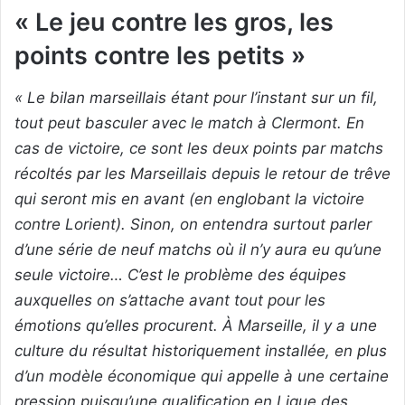
« Le jeu contre les gros, les
points contre les petits »
« Le bilan marseillais étant pour l’instant sur un fil,
tout peut basculer avec le match à Clermont. En
cas de victoire, ce sont les deux points par matchs
récoltés par les Marseillais depuis le retour de trêve
qui seront mis en avant (en englobant la victoire
contre Lorient). Sinon, on entendra surtout parler
d’une série de neuf matchs où il n’y aura eu qu’une
seule victoire… C’est le problème des équipes
auxquelles on s’attache avant tout pour les
émotions qu’elles procurent. À Marseille, il y a une
culture du résultat historiquement installée, en plus
d’un modèle économique qui appelle à une certaine
pression puisqu’une qualification en Ligue des