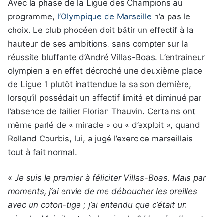
Avec la phase de la Ligue des Champions au
programme,
l’Olympique de Marseille
n’a pas le
choix. Le club phocéen doit bâtir un effectif à la
hauteur de ses ambitions, sans compter sur la
réussite bluffante d’André Villas-Boas. L’entraîneur
olympien a en effet décroché une deuxième place
de Ligue 1 plutôt inattendue la saison dernière,
lorsqu’il possédait un effectif limité et diminué par
l’absence de l’ailier Florian Thauvin. Certains ont
même parlé de « miracle » ou « d’exploit », quand
Rolland Courbis, lui, a jugé l’exercice marseillais
tout à fait normal.
«
Je suis le premier à féliciter Villas-Boas. Mais par
moments, j’ai envie de me déboucher les oreilles
avec un coton-tige ; j’ai entendu que c’était un