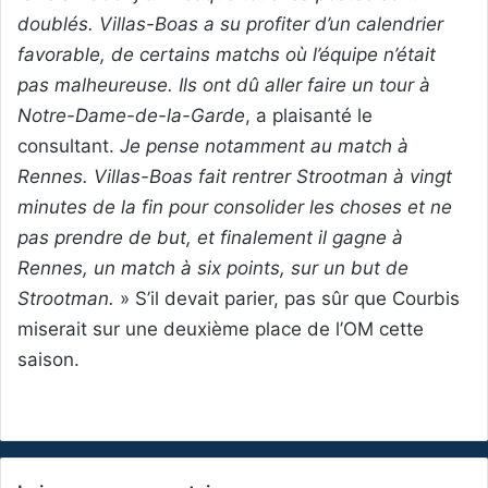
doublés. Villas-Boas a su profiter d’un calendrier
favorable, de certains matchs où l’équipe n’était
pas malheureuse. Ils ont dû aller faire un tour à
Notre-Dame-de-la-Garde
, a plaisanté le
consultant.
Je pense notamment au match à
Rennes. Villas-Boas fait rentrer Strootman à vingt
minutes de la fin pour consolider les choses et ne
pas prendre de but, et finalement il gagne à
Rennes, un match à six points, sur un but de
Strootman.
» S’il devait parier, pas sûr que Courbis
miserait sur une deuxième place de l’OM cette
saison.