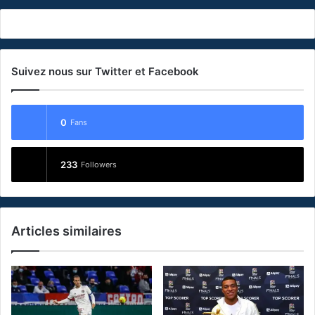
Suivez nous sur Twitter et Facebook
0
Fans
233
Followers
Articles similaires