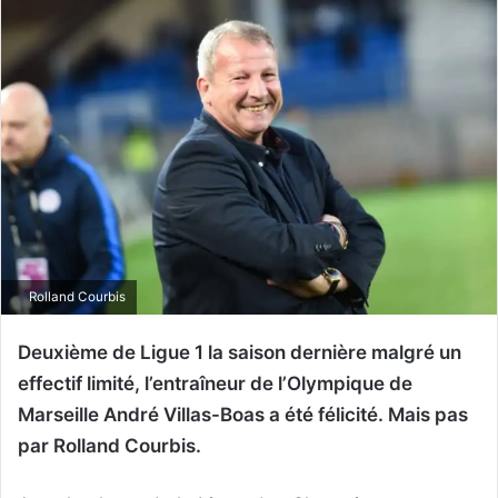
Rolland Courbis
Deuxième de Ligue 1 la saison dernière malgré un
effectif limité, l’entraîneur de l’Olympique de
Marseille André Villas-Boas a été félicité. Mais pas
par Rolland Courbis.