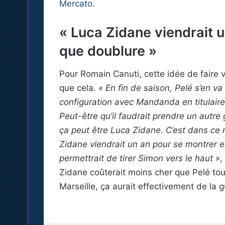
Mercato
.
« Luca Zidane viendrait u
que doublure »
Pour Romain Canuti, cette idée de faire ve
que cela.
« En fin de saison, Pelé s’en v
configuration avec Mandanda en titulaire
Peut-être qu’il faudrait prendre un autre
ça peut être Luca Zidane. C’est dans ce re
Zidane viendrait un an pour se montrer e
permettrait de tirer Simon vers le haut »
,
Zidane coûterait moins cher que Pelé tou
Marseille, ça aurait effectivement de la 