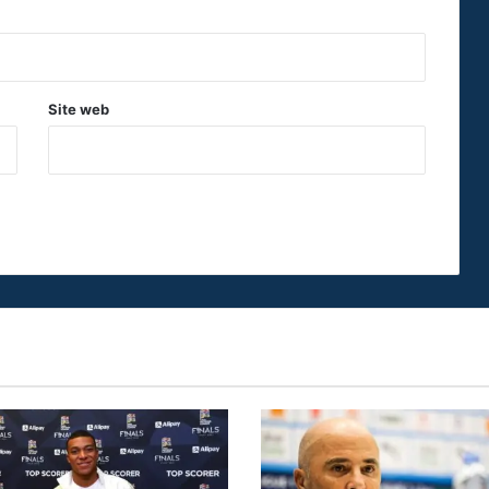
Site web