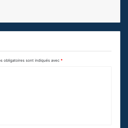
s obligatoires sont indiqués avec
*