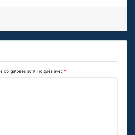
s obligatoires sont indiqués avec
*