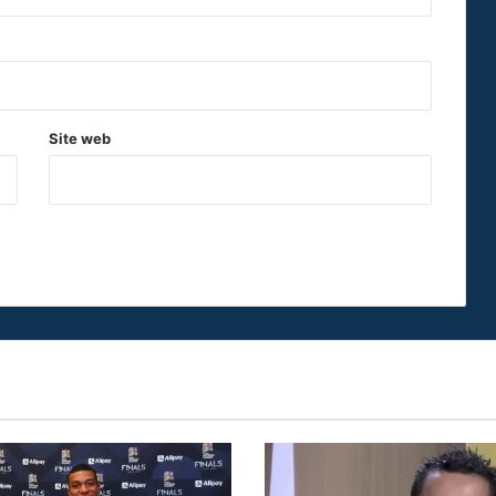
Site web