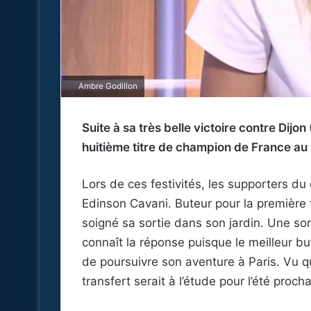
Ambre Godillon
Suite à sa très belle victoire contre Dijo
huitième titre de champion de France au
Lors de ces festivités, les supporters du
Edinson Cavani. Buteur pour la première f
soigné sa sortie dans son jardin. Une sor
connaît la réponse puisque le meilleur bu
de poursuivre son aventure à Paris. Vu q
transfert serait à l’étude pour l’été pro