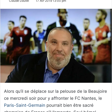
Claude Dautel
17 Avr 2019 13:00 pm
Alors qu’il se déplace sur la pelouse de la Beaujoire
ce mercredi soir pour y affronter le FC Nantes, le
Paris-Saint-Germain
pourrait bien être sacré