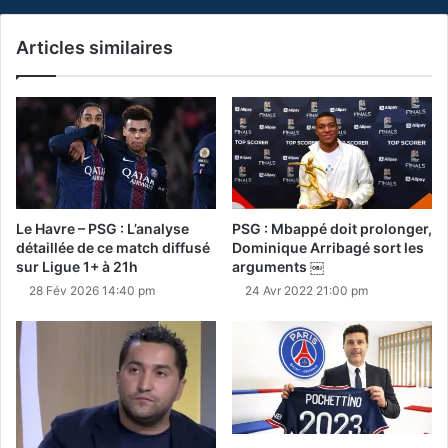
Articles similaires
Le Havre – PSG : L’analyse
PSG : Mbappé doit prolonger,
détaillée de ce match diffusé
Dominique Arribagé sort les
sur Ligue 1+ à 21h
arguments ￼
28 Fév 2026 14:40 pm
24 Avr 2022 21:00 pm