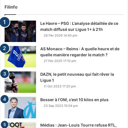
Filinfo
Le Havre – PSG : L’analyse détaillée de ce
match diffusé sur Ligue 1+ à 21h
28 Fév 2026 14:40 pm
AS Monaco – Reims : A quelle heure et de
quelle manière regarder le match ?
27 Fév 2025 17:10 pm
DAZN, le petit nouveau qui fait rêver la
Ligue 1
11 Oct 2023 17:20 pm
Bosser à l’OM, c’est 10 kilos en plus
23 Sep 2023 15:04 pm
Médias : Jean-Louis Tourre refuse RTL,