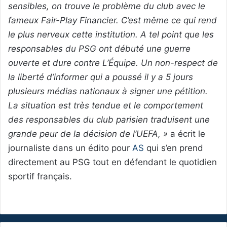
sensibles, on trouve le problème du club avec le
fameux Fair-Play Financier. C’est même ce qui rend
le plus nerveux cette institution. A tel point que les
responsables du PSG ont débuté une guerre
ouverte et dure contre L’Équipe. Un non-respect de
la liberté d’informer qui a poussé il y a 5 jours
plusieurs médias nationaux à signer une pétition.
La situation est très tendue et le comportement
des responsables du club parisien traduisent une
grande peur de la décision de l’UEFA, »
a écrit le
journaliste dans un édito pour
AS
qui s’en prend
directement au PSG tout en défendant le quotidien
sportif français.