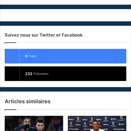
Suivez nous sur Twitter et Facebook
0
Fans
233
Followers
Articles similaires