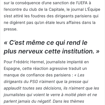
sur la conséquence d’une sanction de l’UEFA à
l’encontre du club de la Capitale, le journal L’Équipe
s’est attiré les foudres des dirigeants parisiens qui
ne digèrent pas qu’on étale leurs affaires dans la
presse.
« C’est même ce qui rend le
plus nerveux cette institution. »
Pour Frédéric Hermel, journaliste implanté en
Espagne, cette réaction agressive traduit un
manque de confiance des parisiens :
« Les
dirigeants du PSG n’aiment que la presse qui
applaudit toutes ses décisions, ils n’aiment que les
journalistes qui voient le verre à moitié plein et ne
parlent jamais du négatif. Dans les thèmes