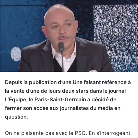
Depuis la publication d’une Une faisant référence à
la vente d’une de leurs deux stars dans le journal
L’Équipe, le Paris-Saint-Germain a décidé de
fermer son accès aux journalistes du média en
question.
On ne plaisante pas avec le PSG. En s’interrogeant