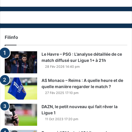
Filinfo
Le Havre – PSG : L’analyse détaillée de ce
match diffusé sur Ligue 1+ à 21h
28 Fév 2026 14:40 pm
AS Monaco – Reims : A quelle heure et de
quelle manière regarder le match ?
27 Fév 2025 17:10 pm
DAZN, le petit nouveau qui fait rêver la
Ligue 1
11 Oct 2023 17:20 pm