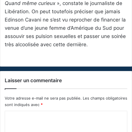
Quand même curieux
», constate le journaliste de
Libération. On peut toutefois préciser que jamais
Edinson Cavani ne s’est vu reprocher de financer la
venue d’une jeune femme d’Amérique du Sud pour
assouvir ses pulsion sexuelles et passer une soirée
très alcoolisée avec cette dernière.
Laisser un commentaire
Votre adresse e-mail ne sera pas publiée.
Les champs obligatoires
sont indiqués avec
*
C
o