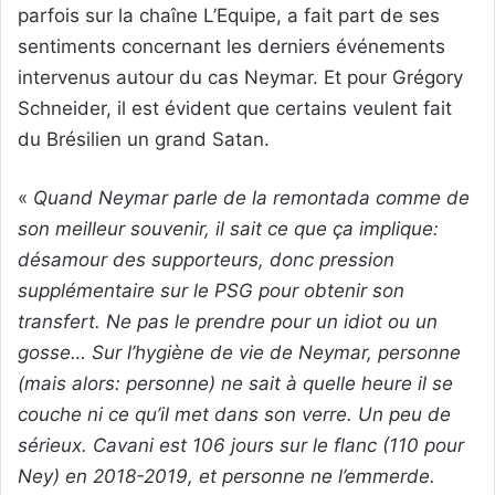
parfois sur la chaîne L’Equipe, a fait part de ses
sentiments concernant les derniers événements
intervenus autour du cas Neymar. Et pour Grégory
Schneider, il est évident que certains veulent fait
du Brésilien un grand Satan.
«
Quand Neymar parle de la remontada comme de
son meilleur souvenir, il sait ce que ça implique:
désamour des supporteurs, donc pression
supplémentaire sur le PSG pour obtenir son
transfert. Ne pas le prendre pour un idiot ou un
gosse… Sur l’hygiène de vie de Neymar, personne
(mais alors: personne) ne sait à quelle heure il se
couche ni ce qu’il met dans son verre. Un peu de
sérieux. Cavani est 106 jours sur le flanc (110 pour
Ney) en 2018-2019, et personne ne l’emmerde.