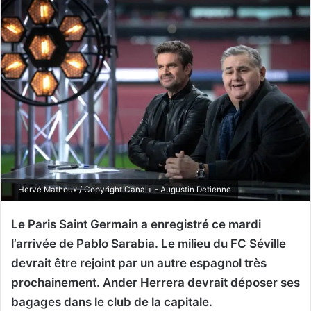
Hervé Mathoux / Copyright Canal+ - Augustin Detienne
Le Paris Saint Germain a enregistré ce mardi
l’arrivée de Pablo Sarabia. Le milieu du FC Séville
devrait être rejoint par un autre espagnol très
prochainement. Ander Herrera devrait déposer ses
bagages dans le club de la capitale.