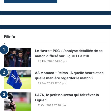
Filinfo
Le Havre – PSG : L’analyse détaillée de ce
match diffusé sur Ligue 1+ à 21h
28 Fév 2026 14:40 pm
AS Monaco – Reims : A quelle heure et de
quelle manière regarder le match ?
27 Fév 2025 17:10 pm
DAZN, le petit nouveau qui fait rêver la
Ligue 1
11 Oct 2023 17:20 pm