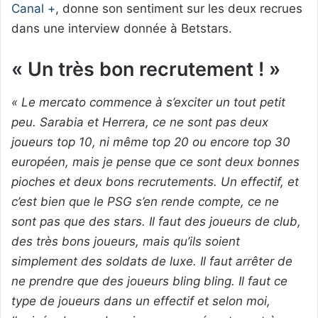
Canal +
, donne son sentiment sur les deux recrues
dans une interview donnée à Betstars.
« Un très bon recrutement ! »
« Le mercato commence à s’exciter un tout petit
peu. Sarabia et Herrera, ce ne sont pas deux
joueurs top 10, ni même top 20 ou encore top 30
européen, mais je pense que ce sont deux bonnes
pioches et deux bons recrutements. Un effectif, et
c’est bien que le PSG s’en rende compte, ce ne
sont pas que des stars. Il faut des joueurs de club,
des très bons joueurs, mais qu’ils soient
simplement des soldats de luxe. Il faut arrêter de
ne prendre que des joueurs bling bling. Il faut ce
type de joueurs dans un effectif et selon moi,