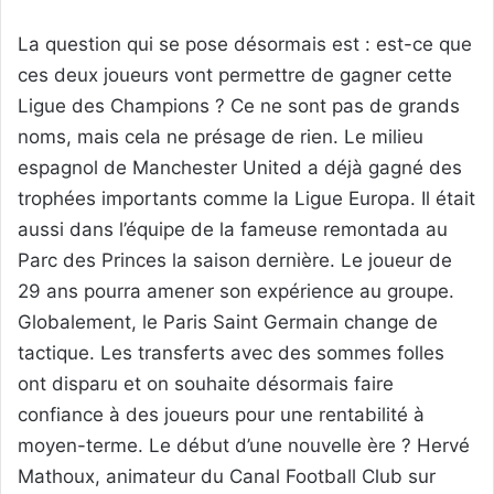
La question qui se pose désormais est : est-ce que
ces deux joueurs vont permettre de gagner cette
Ligue des Champions ? Ce ne sont pas de grands
noms, mais cela ne présage de rien. Le milieu
espagnol de Manchester United a déjà gagné des
trophées importants comme la Ligue Europa. Il était
aussi dans l’équipe de la fameuse remontada au
Parc des Princes la saison dernière. Le joueur de
29 ans pourra amener son expérience au groupe.
Globalement, le Paris Saint Germain change de
tactique. Les transferts avec des sommes folles
ont disparu et on souhaite désormais faire
confiance à des joueurs pour une rentabilité à
moyen-terme. Le début d’une nouvelle ère ? Hervé
Mathoux, animateur du Canal Football Club sur