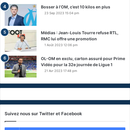
Bosser à l’OM, c’est 10 kilos en plus
23 Sep 2023 15:04 pm
Médias : Jean-Louis Tourre refuse RTL,
RMC lui offre une promotion
1 Août 2023 12:06 pm
OL-OM en exclu, carton assuré pour Prime
Vidéo pour la 32e journée de Ligue 1
21 Avr 2023 17:48 pm
Suivez nous sur Twitter et Facebook