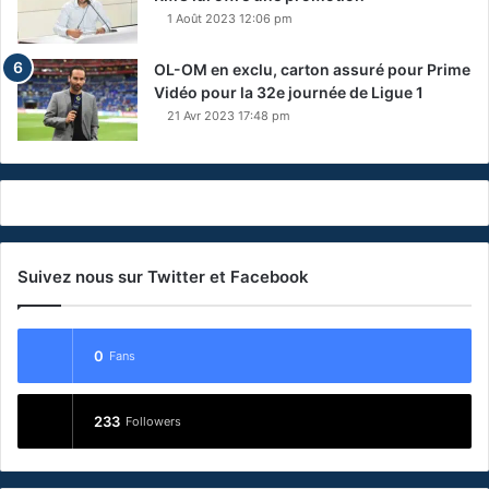
1 Août 2023 12:06 pm
OL-OM en exclu, carton assuré pour Prime
Vidéo pour la 32e journée de Ligue 1
21 Avr 2023 17:48 pm
Suivez nous sur Twitter et Facebook
0
Fans
233
Followers