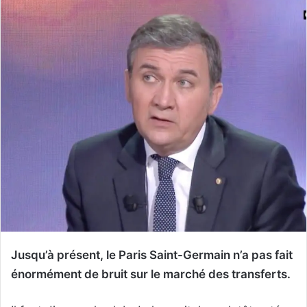
Jusqu’à présent, le Paris Saint-Germain n’a pas fait
énormément de bruit sur le marché des transferts.