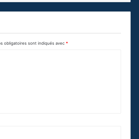
s obligatoires sont indiqués avec
*