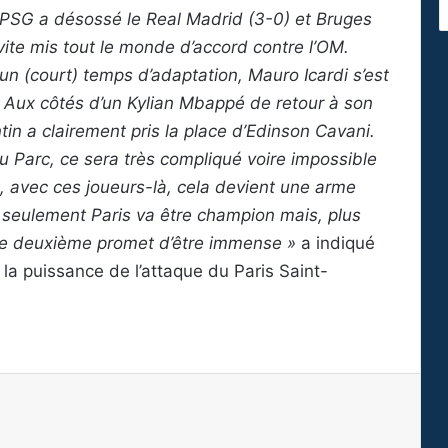
SG a désossé le Real Madrid (3-0) et Bruges
 vite mis tout le monde d’accord contre l’OM.
 un (court) temps d’adaptation, Mauro Icardi s’est
. Aux côtés d’un Kylian Mbappé de retour à son
tin a clairement pris la place d’Edinson Cavani.
u Parc, ce sera très compliqué voire impossible
 avec ces joueurs-là, cela devient une arme
 seulement Paris va être champion mais, plus
 le deuxième promet d’être immense »
a indiqué
 la puissance de l’attaque du Paris Saint-