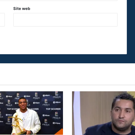
Site web