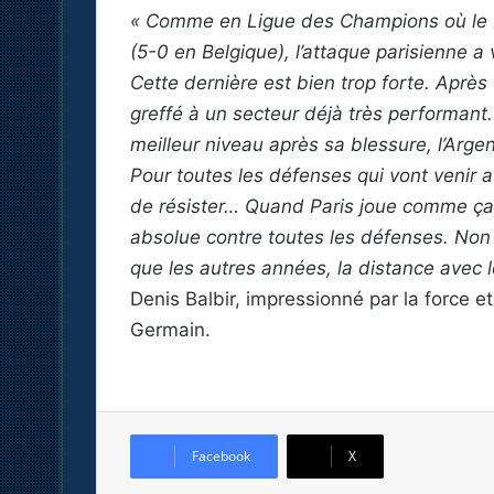
« Comme en Ligue des Champions où le P
(5-0 en Belgique), l’attaque parisienne a
Cette dernière est bien trop forte. Après
greffé à un secteur déjà très performant
meilleur niveau après sa blessure, l’Argen
Pour toutes les défenses qui vont venir a
de résister… Quand Paris joue comme ça,
absolue contre toutes les défenses. Non
que les autres années, la distance avec
Denis Balbir, impressionné par la force et
Germain.
Facebook
X