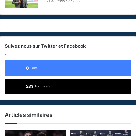
21 Avr 2023 17:48 pm
Suivez nous sur Twitter et Facebook
0
Fans
233
Followers
Articles similaires