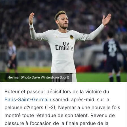
Neymar (Photo Dave Winter/Icon Sport)
Buteur et passeur décisif lors de la victoire du
Paris-Saint-Germain
samedi après-midi sur la
pelouse d’Angers (1-2), Neymar a une nouvelle fois
montré toute l’étendue de son talent. Revenu de
blessure à l’occasion de la finale perdue de la