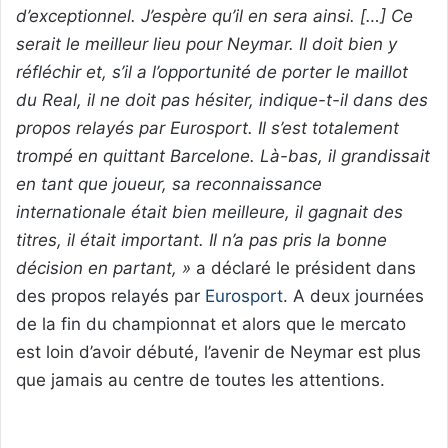
d’exceptionnel. J’espère qu’il en sera ainsi. […] Ce
serait le meilleur lieu pour Neymar. Il doit bien y
réfléchir et, s’il a l’opportunité de porter le maillot
du Real, il ne doit pas hésiter, indique-t-il dans des
propos relayés par Eurosport. Il s’est totalement
trompé en quittant Barcelone. Là-bas, il grandissait
en tant que joueur, sa reconnaissance
internationale était bien meilleure, il gagnait des
titres, il était important. Il n’a pas pris la bonne
décision en partant, »
a déclaré le président dans
des propos relayés par
Eurosport
. A deux journées
de la fin du championnat et alors que le mercato
est loin d’avoir débuté, l’avenir de Neymar est plus
que jamais au centre de toutes les attentions.