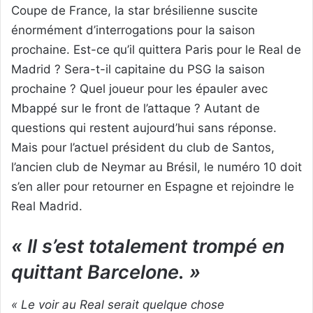
Coupe de France, la star brésilienne suscite
énormément d’interrogations pour la saison
prochaine. Est-ce qu’il quittera Paris pour le Real de
Madrid ? Sera-t-il capitaine du PSG la saison
prochaine ? Quel joueur pour les épauler avec
Mbappé sur le front de l’attaque ? Autant de
questions qui restent aujourd’hui sans réponse.
Mais pour l’actuel président du club de Santos,
l’ancien club de Neymar au Brésil, le numéro 10 doit
s’en aller pour retourner en Espagne et rejoindre le
Real Madrid.
« Il s’est totalement trompé en
quittant Barcelone. »
« Le voir au Real serait quelque chose