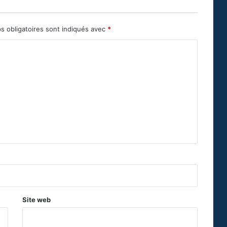
s obligatoires sont indiqués avec
*
Site web