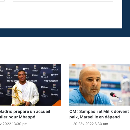
Madrid prépare un accueil
OM : Sampaoli et Milik doivent f
ulier pour Mbappé
paix, Marseille en dépend
v 2022 13:30 pm
20 Fév 2022 8:30 am